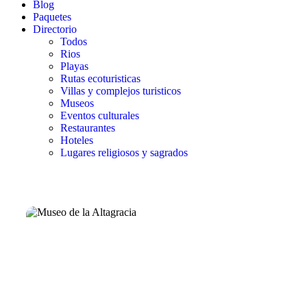
Blog
Paquetes
Directorio
Todos
Rios
Playas
Rutas ecoturisticas
Villas y complejos turisticos
Museos
Eventos culturales
Restaurantes
Hoteles
Lugares religiosos y sagrados