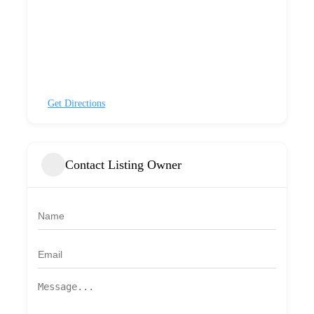
Get Directions
Contact Listing Owner