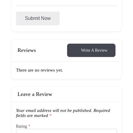
Submit Now
Reviews
Write A Review
There are no reviews yet.
Leave a Review
Your email address will not be published.
Required
fields are marked
*
Rating
*