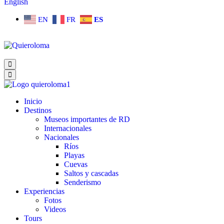
English
EN
FR
ES
Inicio
Destinos
Museos importantes de RD
Internacionales
Nacionales
Ríos
Playas
Cuevas
Saltos y cascadas
Senderismo
Experiencias
Fotos
Videos
Tours