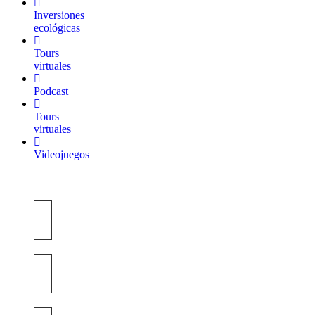
Inversiones
ecológicas
Tours
virtuales
Podcast
Tours
virtuales
Videojuegos