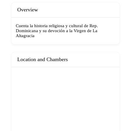
Overview
Cuenta la historia religiosa y cultural de Rep.
Dominicana y su devoción a la Virgen de La
Altagracia
Location and Chambers