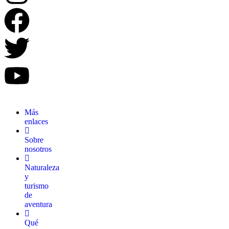
Más
enlaces
Sobre
nosotros
Naturaleza
y
turismo
de
aventura
Qué