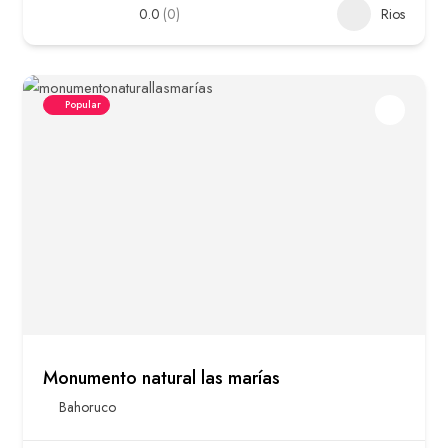
0.0
(0)
Rios
Popular
Monumento natural las marías
Bahoruco