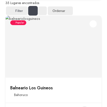
35
Lugares encontrados
Ordenar
Filter
Popular
Balneario Los Guineos
Bahoruco