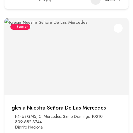
Popular
Iglesia Nuestra Señora De Las Mercedes
F4F6+GM5, C. Mercedes, Santo Domingo 10210
809-682-3744
Distrito Nacional