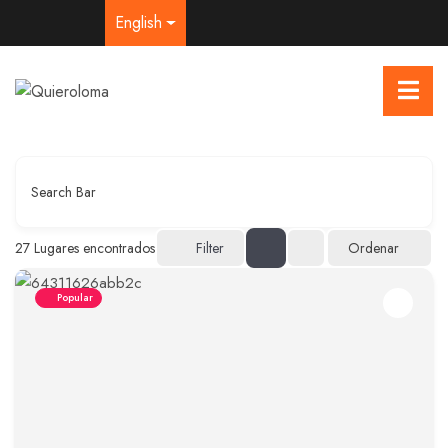
English
Search Bar
Ordenar
27
Lugares encontrados
Filter
Popular