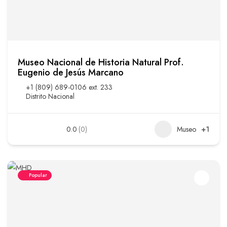
Museo Nacional de Historia Natural Prof.
Eugenio de Jesús Marcano
+1 (809) 689-0106 ext. 233
Distrito Nacional
0.0
(0)
Museo
+1
Popular