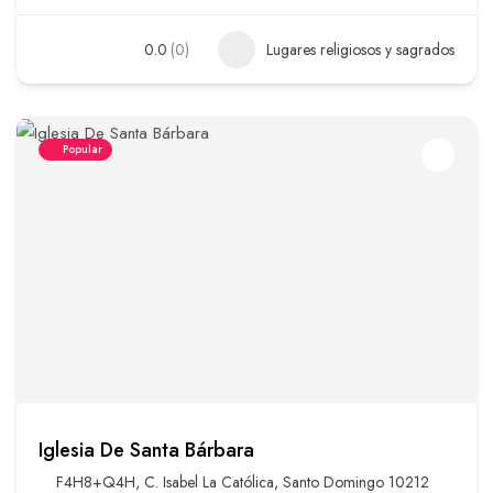
0.0
(0)
Lugares religiosos y sagrados
Popular
Iglesia De Santa Bárbara
F4H8+Q4H, C. Isabel La Católica, Santo Domingo 10212