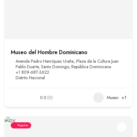
Museo del Hombre Dominicano
Avenida Pedro Henríquez Ureña, Plaza de la Cultura Juan
Pablo Duarte, Santo Domingo, República Dominicana.
+1 809-687-3622
Distrito Nacional
0.0
(0)
Museo
+1
Popular