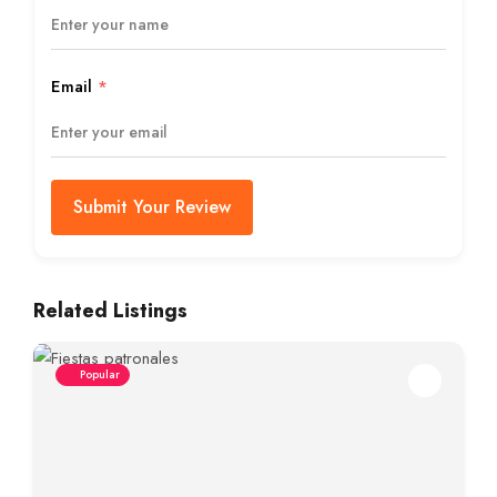
Email
*
Submit Your Review
Related Listings
Popular