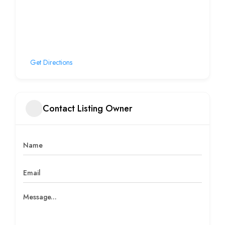
Get Directions
Contact Listing Owner