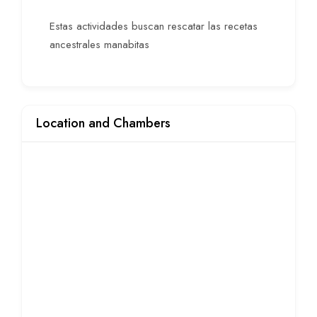
Estas actividades buscan rescatar las recetas
ancestrales manabitas
Location and Chambers