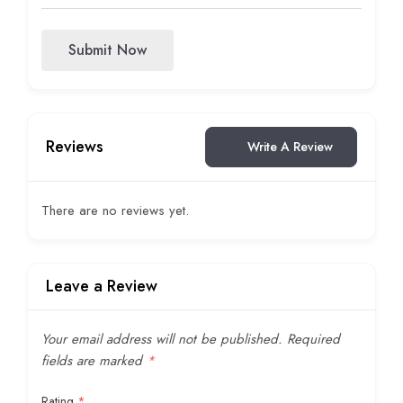
Submit Now
Reviews
Write A Review
There are no reviews yet.
Leave a Review
Your email address will not be published.
Required
fields are marked
*
Rating
*