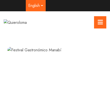
English