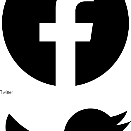
Twitter