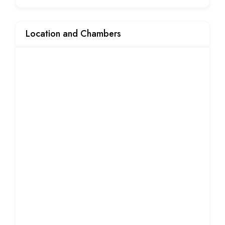
Location and Chambers