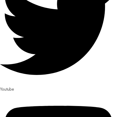
Youtube