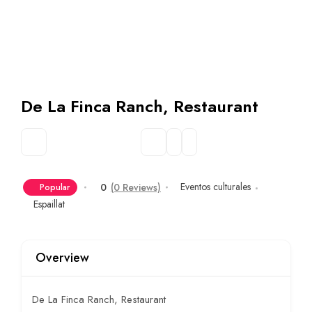
De La Finca Ranch, Restaurant
Eventos culturales
0
(0 Reviews)
Popular
Espaillat
Overview
De La Finca Ranch, Restaurant