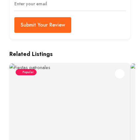
Submit Your Review
Related Listings
Popular