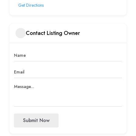
Get Directions
Contact Listing Owner
Submit Now