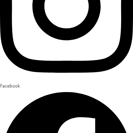
Facebook