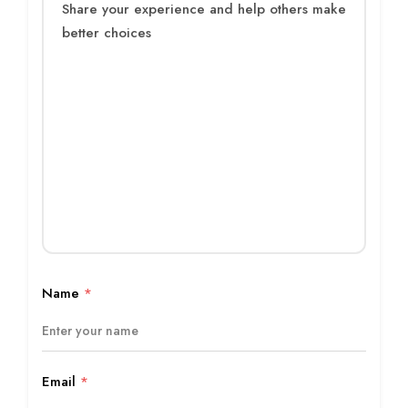
Name
*
Email
*