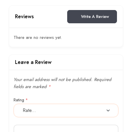
Reviews
Write A Review
There are no reviews yet.
Leave a Review
Your email address will not be published.
Required
fields are marked
*
Rating
*