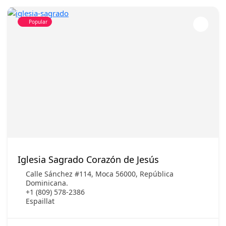
Popular
Iglesia Sagrado Corazón de Jesús
Calle Sánchez #114, Moca 56000, República
Dominicana.
+1 (809) 578-2386
Espaillat