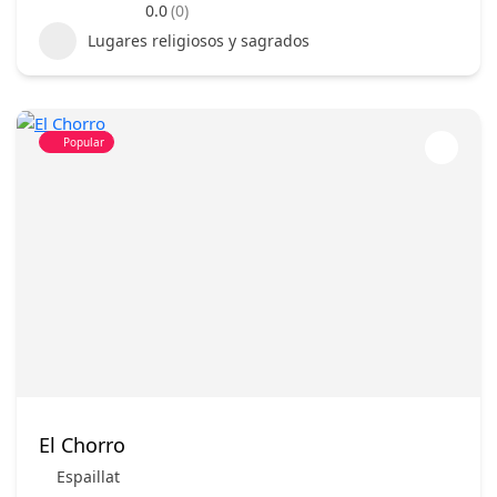
0.0
(0)
Lugares religiosos y sagrados
Popular
El Chorro
Espaillat