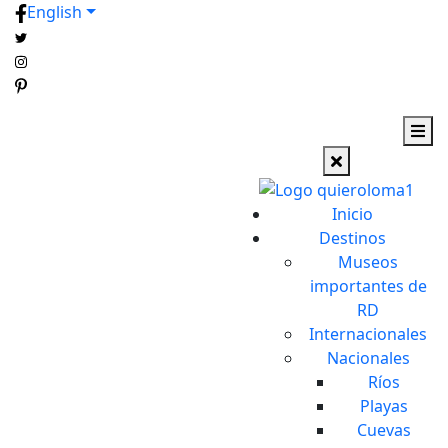
English
Inicio
Destinos
Museos
importantes de
RD
Internacionales
Nacionales
Ríos
Playas
Cuevas