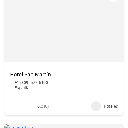
Hotel San Martín
+1 (809) 577-6100
Espaillat
0.0
(0)
Hoteles