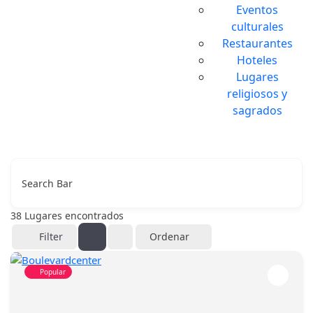
Eventos
culturales
Restaurantes
Hoteles
Lugares
religiosos y
sagrados
Search Bar
38
Lugares encontrados
Filter
Ordenar
Popular