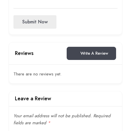
Submit Now
Reviews
Write A Review
There are no reviews yet.
Leave a Review
Your email address will not be published.
Required
fields are marked
*