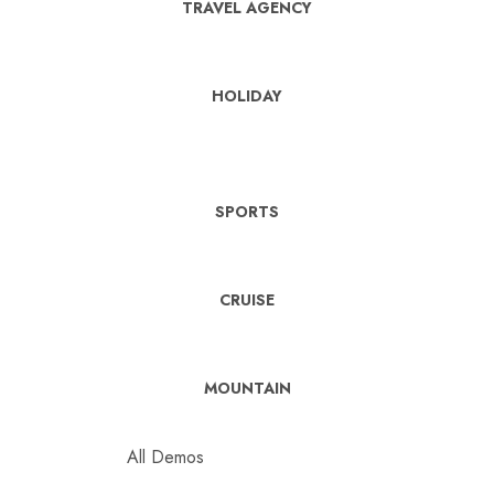
TRAVEL AGENCY
HOLIDAY
SPORTS
CRUISE
MOUNTAIN
All Demos