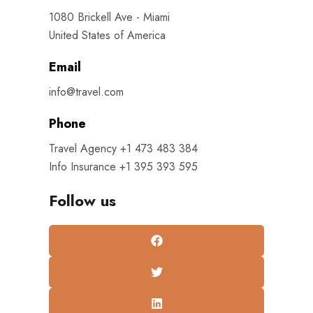
1080 Brickell Ave - Miami
United States of America
Email
info@travel.com
Phone
Travel Agency +1 473 483 384
Info Insurance +1 395 393 595
Follow us