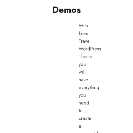
Demos
With
Love
Travel
WordPress
Theme
you
will
have
everything
you
need
to
create
a