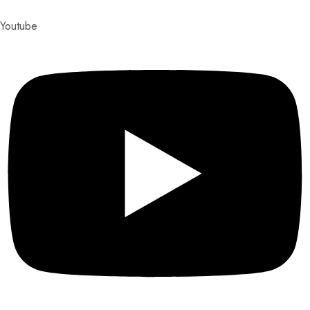
Youtube