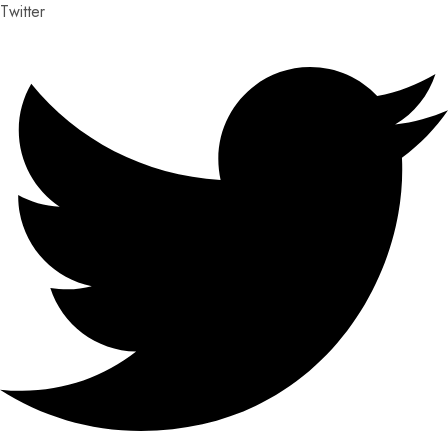
Twitter