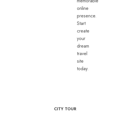
memorable
online
presence.
Start
create
your
dream
travel
site
today.
CITY TOUR