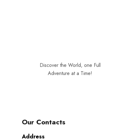
Discover the World, one Full
Adventure at a Time!
Our Contacts
Address