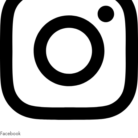
Facebook