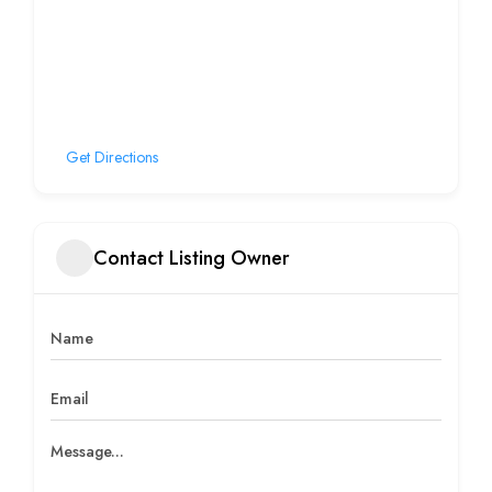
Get Directions
Contact Listing Owner