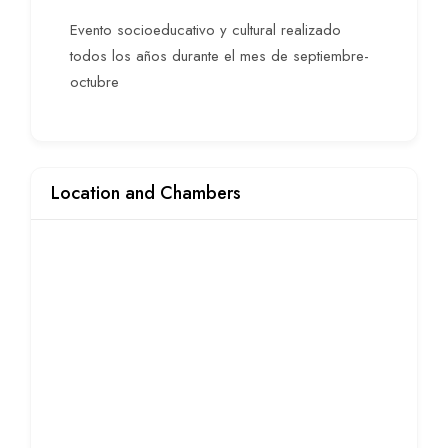
Evento socioeducativo y cultural realizado
todos los años durante el mes de septiembre-
octubre
Location and Chambers