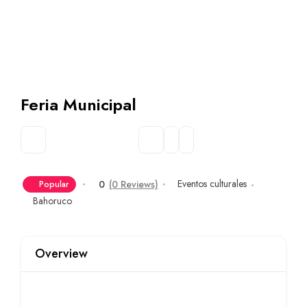
Feria Municipal
Eventos culturales
0
(0 Reviews)
Popular
Bahoruco
Overview