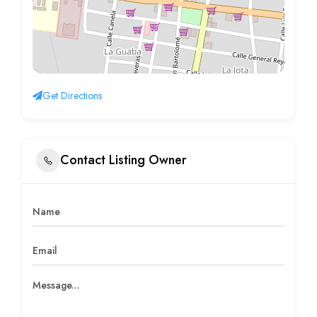
Get Directions
Contact Listing Owner