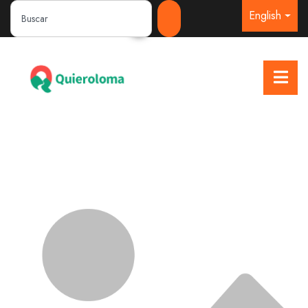
English