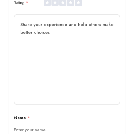
Rating
*
Name
*