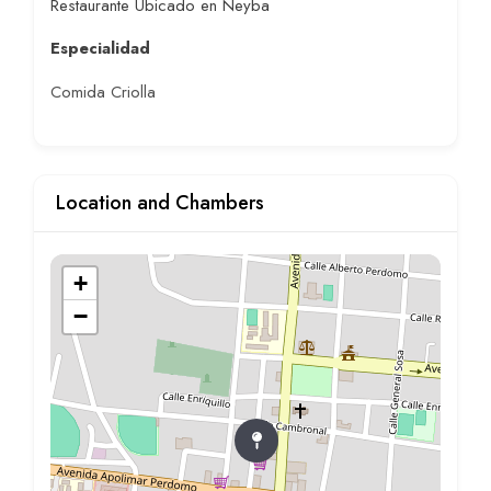
Restaurante Ubicado en Neyba
Especialidad
Comida Criolla
Location and Chambers
+
−