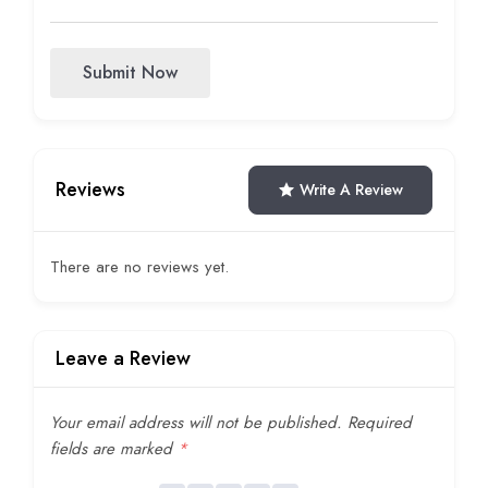
Submit Now
Reviews
Write A Review
There are no reviews yet.
Leave a Review
Your email address will not be published.
Required
fields are marked
*