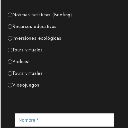
Noticias turísticas (Briefing)
Recursos educativos
Inversiones ecológicas
Tours virtuales
Podcast
Tours virtuales
Videojuegos