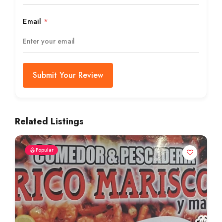
Email
*
Submit Your Review
Related Listings
Popular