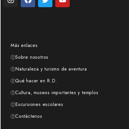
Más enlaces
Sobre nosotros
Naturaleza y turismo de aventura
Qué hacer en R.D.
Cultura, museos importantes y templos
Excursiones escolares
Contáctenos