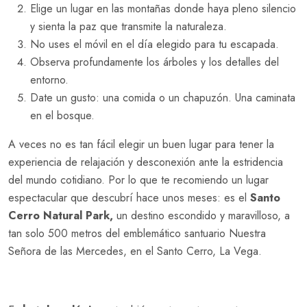
Elige un lugar en las montañas donde haya pleno silencio
y sienta la paz que transmite la naturaleza.
No uses el móvil en el día elegido para tu escapada.
Observa profundamente los árboles y los detalles del
entorno.
Date un gusto: una comida o un chapuzón. Una caminata
en el bosque.
A veces no es tan fácil elegir un buen lugar para tener la
experiencia de relajación y desconexión ante la estridencia
del mundo cotidiano. Por lo que te recomiendo un lugar
espectacular que descubrí hace unos meses: es el
Santo
Cerro Natural Park,
un destino escondido y maravilloso, a
tan solo 500 metros del emblemático santuario Nuestra
Señora de las Mercedes, en el Santo Cerro, La Vega.