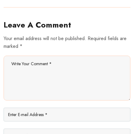
Leave A Comment
Your email address will not be published. Required fields are
marked *