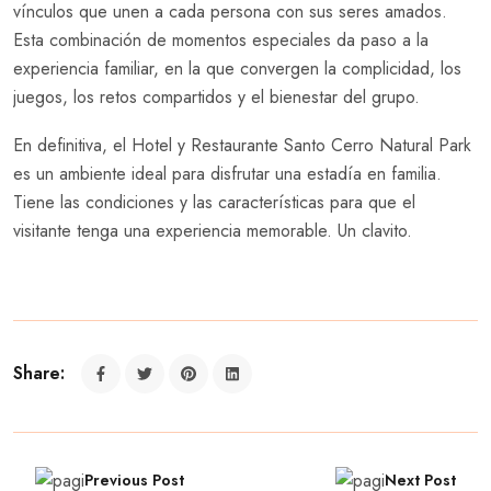
vínculos que unen a cada persona con sus seres amados.
Esta combinación de momentos especiales da paso a la
experiencia familiar, en la que convergen la complicidad, los
juegos, los retos compartidos y el bienestar del grupo.
En definitiva, el Hotel y Restaurante Santo Cerro Natural Park
es un ambiente ideal para disfrutar una estadía en familia.
Tiene las condiciones y las características para que el
visitante tenga una experiencia memorable. Un clavito.
Share:
Previous Post
Next Post