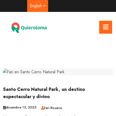
English
Santo Cerro Natural Park, un destino
espectacular y divino
diciembre 13, 2025
Fari Rosario