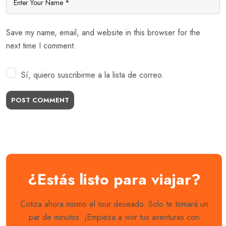
Save my name, email, and website in this browser for the
next time I comment.
Sí, quiero suscribirme a la lista de correo.
POST COMMENT
¿Estás listo para viajar?
Cotiza ahora mismo el tour deseado. Solo te tomará un
par de minutos. ¡Empieza a vivir tus aventuras con