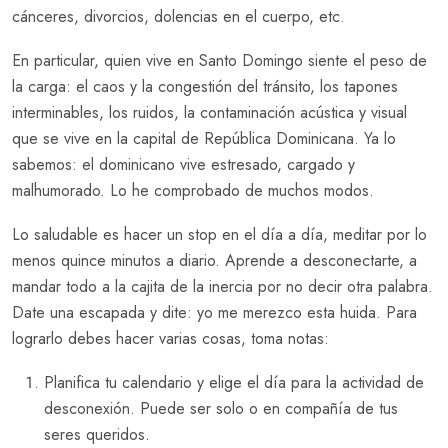
cánceres, divorcios, dolencias en el cuerpo, etc.
En particular, quien vive en Santo Domingo siente el peso de
la carga: el caos y la congestión del tránsito, los tapones
interminables, los ruidos, la contaminación acústica y visual
que se vive en la capital de República Dominicana. Ya lo
sabemos: el dominicano vive estresado, cargado y
malhumorado. Lo he comprobado de muchos modos.
Lo saludable es hacer un stop en el día a día, meditar por lo
menos quince minutos a diario. Aprende a desconectarte, a
mandar todo a la cajita de la inercia por no decir otra palabra.
Date una escapada y dite: yo me merezco esta huida. Para
lograrlo debes hacer varias cosas, toma notas:
Planifica tu calendario y elige el día para la actividad de
desconexión. Puede ser solo o en compañía de tus
seres queridos.