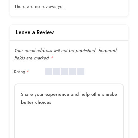
There are no reviews yet.
Leave a Review
Your email address will not be published.
Required
fields are marked
*
Rating
*