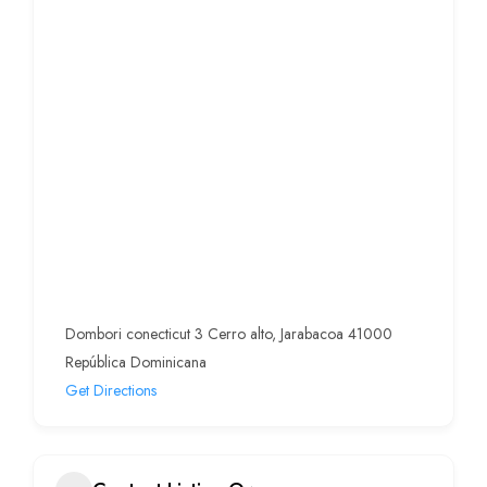
Dombori conecticut 3 Cerro alto, Jarabacoa 41000
República Dominicana
Get Directions