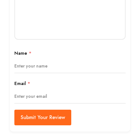
Name
*
Email
*
Submit Your Review