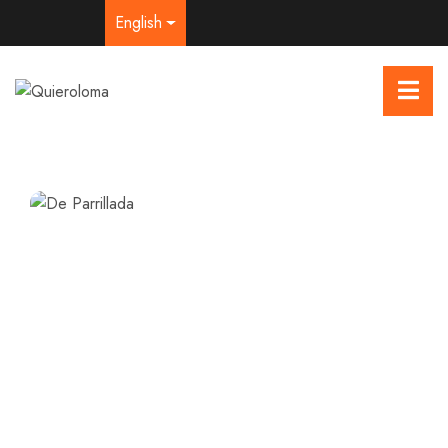
English