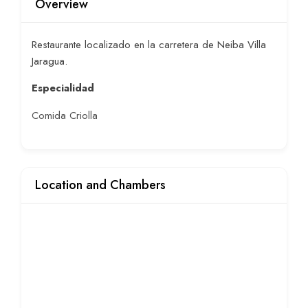
Overview
Restaurante localizado en la carretera de Neiba Villa
Jaragua.
Especialidad
Comida Criolla
Location and Chambers