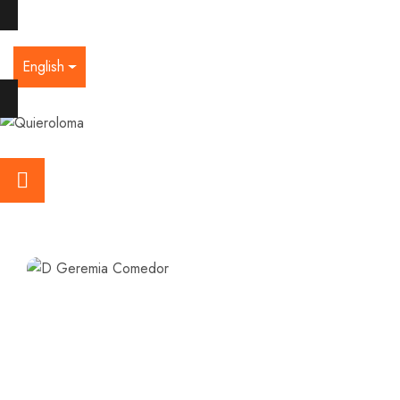
English