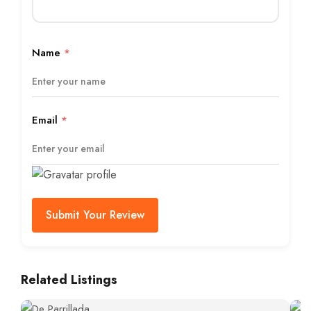
Name
*
Email
*
Submit Your Review
Related Listings