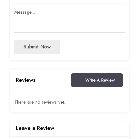
Submit Now
Reviews
Write A Review
There are no reviews yet.
Leave a Review