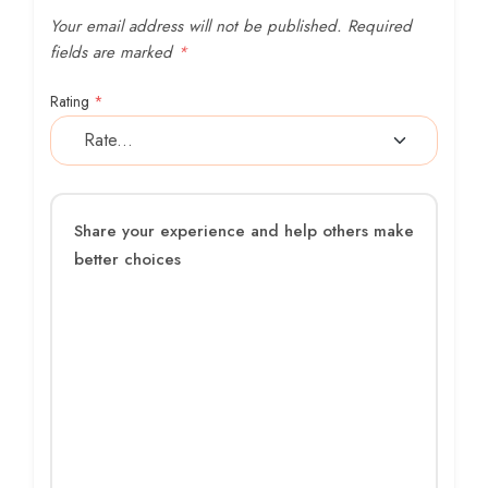
Your email address will not be published.
Required
fields are marked
*
Rating
*