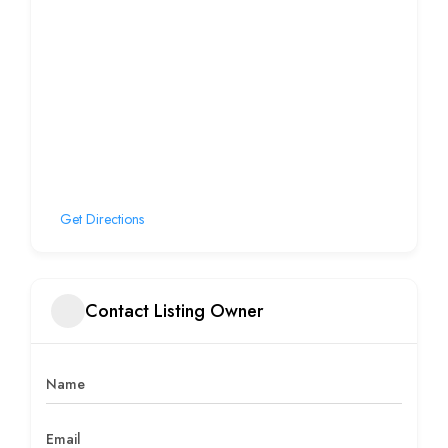
Get Directions
Contact Listing Owner