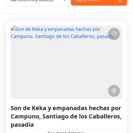
Son de Keka y empanadas hechas por
Campuno, Santiago de los Caballeros,
pasadía