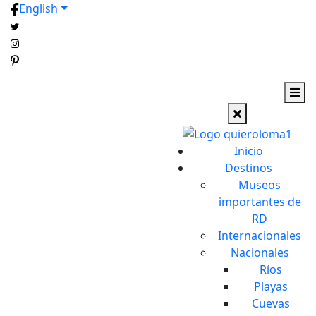
English
Inicio
Destinos
Museos
importantes de
RD
Internacionales
Nacionales
Ríos
Playas
Cuevas