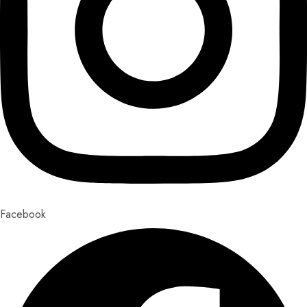
Facebook