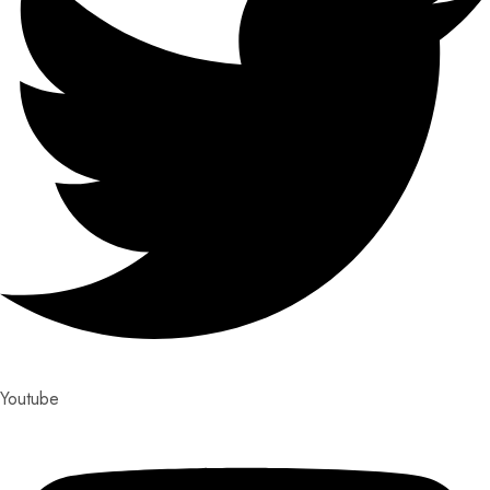
Youtube