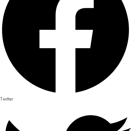
Twitter