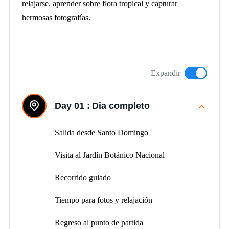
relajarse, aprender sobre flora tropical y capturar
hermosas fotografías.
Expandir
Day 01 :
Dia completo
Salida desde Santo Domingo
Visita al Jardín Botánico Nacional
Recorrido guiado
Tiempo para fotos y relajación
Regreso al punto de partida