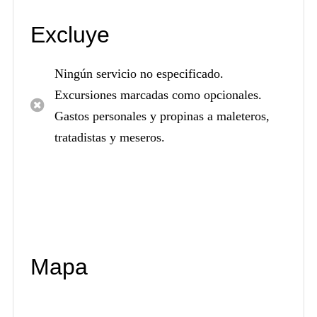
Excluye
Ningún servicio no especificado.
Excursiones marcadas como opcionales.
Gastos personales y propinas a maleteros,
tratadistas y meseros.
Mapa