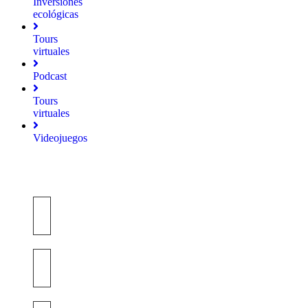
Inversiones
ecológicas
Tours
virtuales
Podcast
Tours
virtuales
Videojuegos