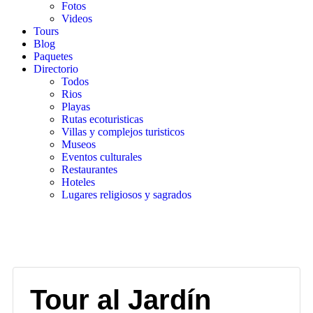
Fotos
Videos
Tours
Blog
Paquetes
Directorio
Todos
Rios
Playas
Rutas ecoturisticas
Villas y complejos turisticos
Museos
Eventos culturales
Restaurantes
Hoteles
Lugares religiosos y sagrados
Gallery
Tour al Jardín