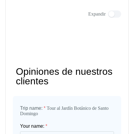
Expandir
Opiniones de nuestros
clientes
Trip name:
*
Tour al Jardín Botánico de Santo
Domingo
Your name:
*