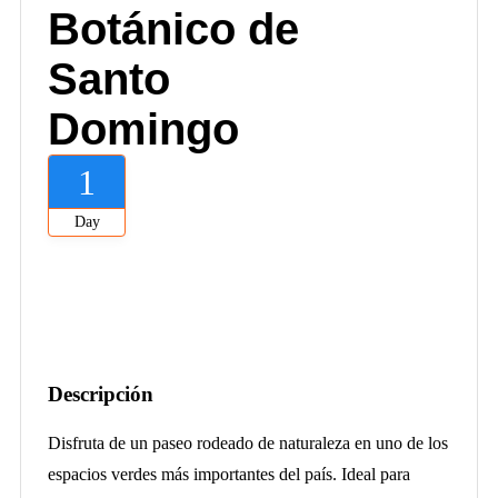
Botánico de
Santo
Domingo
1
Day
Descripción
Disfruta de un paseo rodeado de naturaleza en uno de los
espacios verdes más importantes del país. Ideal para