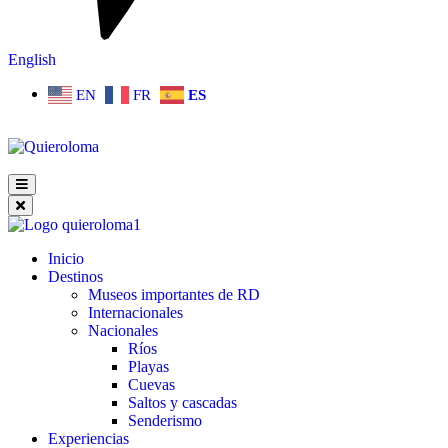
English
EN
FR
ES
Inicio
Destinos
Museos importantes de RD
Internacionales
Nacionales
Ríos
Playas
Cuevas
Saltos y cascadas
Senderismo
Experiencias