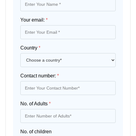
Your email:
*
Country
*
Contact number:
*
No. of Adults
*
No. of children