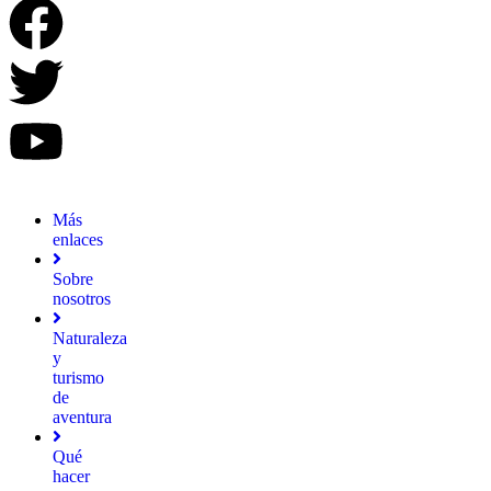
Más
enlaces
Sobre
nosotros
Naturaleza
y
turismo
de
aventura
Qué
hacer