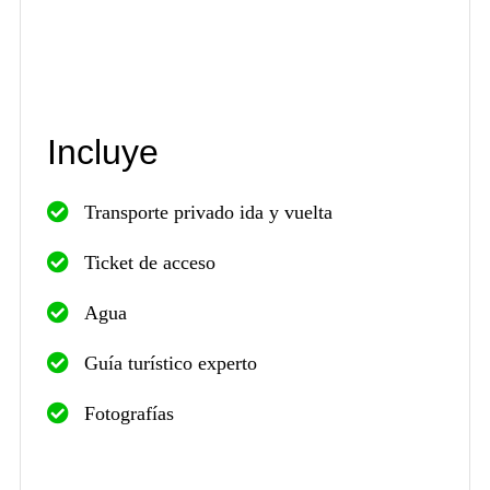
Incluye
Transporte privado ida y vuelta
Ticket de acceso
Agua
Guía turístico experto
Fotografías