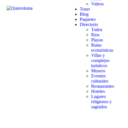
Videos
Tours
Blog
Paquetes
Directorio
Todos
Rios
Playas
Rutas
ecoturisticas
Villas y
complejos
turisticos
Museos
Eventos
culturales
Restaurantes
Hoteles
Lugares
religiosos y
sagrados