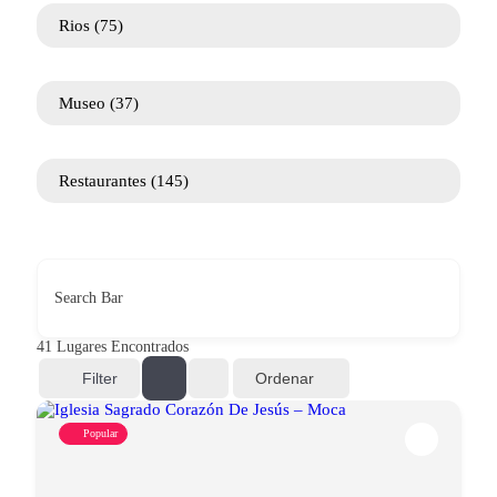
Rios
(75)
Museo
(37)
Restaurantes
(145)
Search Bar
41
Lugares Encontrados
Ordenar
Filter
Popular