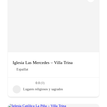
Iglesia Las Mercedes – Villa Trina
Espaillat
0.0
(0)
Lugares religiosos y sagrados