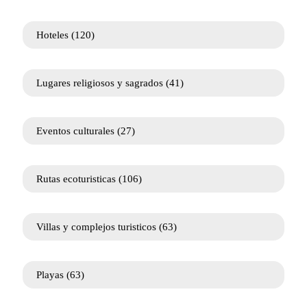
Hoteles
(120)
Lugares religiosos y sagrados
(41)
Eventos culturales
(27)
Rutas ecoturisticas
(106)
Villas y complejos turisticos
(63)
Playas
(63)