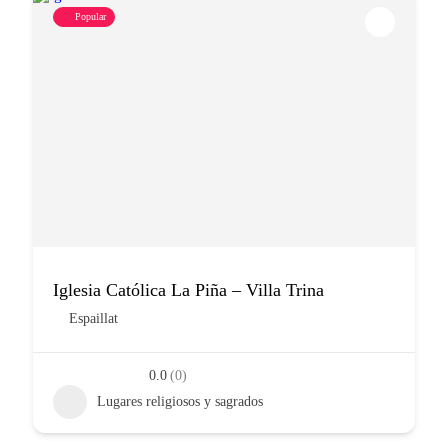
Popular
Iglesia Católica La Piña – Villa Trina
Espaillat
0.0
(0)
Lugares religiosos y sagrados