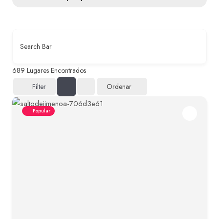
Search Bar
689
Lugares Encontrados
Ordenar
Filter
Popular