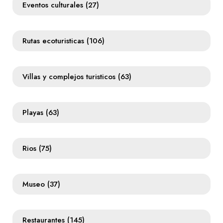
Eventos culturales
(27)
Rutas ecoturisticas
(106)
Villas y complejos turisticos
(63)
Playas
(63)
Rios
(75)
Museo
(37)
Restaurantes
(145)