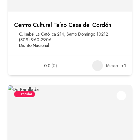
Centro Cultural Taíno Casa del Cordón
C. Isabel La Católica 214, Santo Domingo 10212
(809) 960-2906
Distrito Nacional
0.0
(0)
Museo
+1
Popular