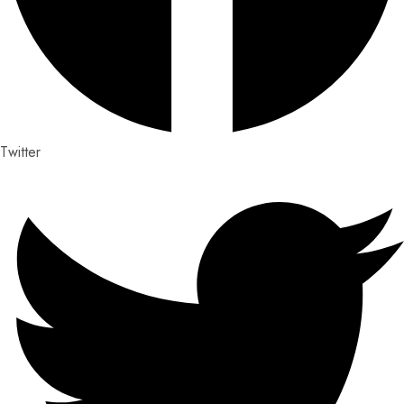
Twitter