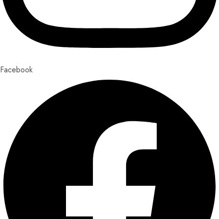
Facebook