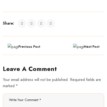
Share:
Previous Post
Next Post
Leave A Comment
Your email address will not be published. Required fields are
marked *