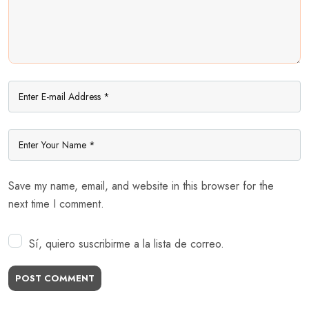
Save my name, email, and website in this browser for the
next time I comment.
Sí, quiero suscribirme a la lista de correo.
POST COMMENT