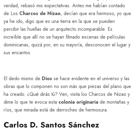
verdad, rebasó mis expectativas. Antes me habían contado
de Los
Charcos de Nizao
, decían que era hermoso, yo que
ya he ido, digo que es una tierra en la que se pueden
percibir las huellas de un arquitecto incomparable. Es
increíble que allí no se hayan filmado escenas de películas
dominicanas, quizá por, en su mayoría, desconocen el lugar y
sus encantos.
El dedo mismo de
Dios
se hace evidente en el universo y las
obras que lo componen no son más que piezas del plano que
ha creado. ¿Qué dirás tú? Ven, visita los Charcos de Nizao y
dime lo que te evoca esta
colonia originaria
de montañas y
ríos, que minada está de derroches de hermosura.
Carlos D. Santos Sánchez