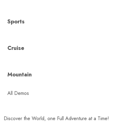
Sports
Cruise
Mountain
All Demos
Discover the World, one Full Adventure at a Time!