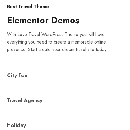
Best Travel Theme
Elementor Demos
With Love Travel WordPress Theme you will have
everything you need to create a memorable online
presence. Start create your dream travel site today.
City Tour
Travel Agency
Holiday