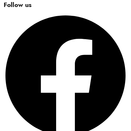
Follow us