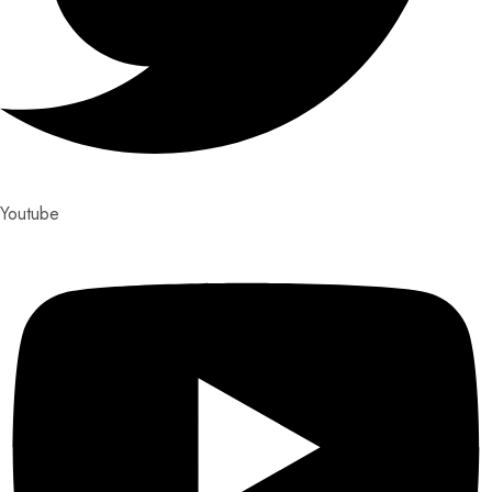
Youtube