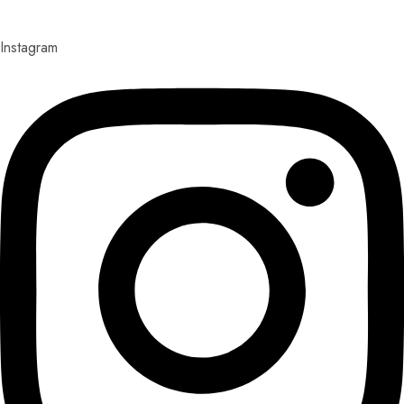
Instagram