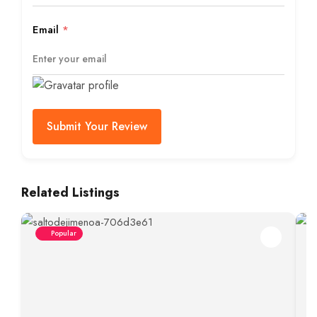
Email
*
Submit Your Review
Related Listings
Popular