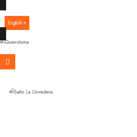
English