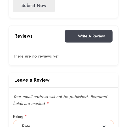
Submit Now
Reviews
Write A Review
There are no reviews yet.
Leave a Review
Your email address will not be published.
Required
fields are marked
*
Rating
*