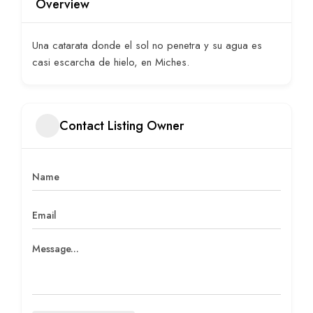
Overview
Una catarata donde el sol no penetra y su agua es
casi escarcha de hielo, en Miches.
Contact Listing Owner