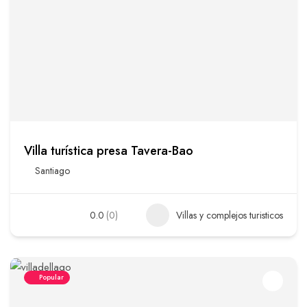
Villa turística presa Tavera-Bao
Santiago
0.0
(0)
Villas y complejos turisticos
Popular