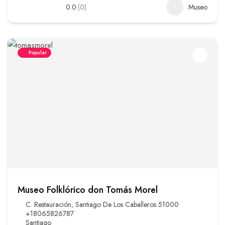
0.0
(0)
Museo
Popular
Museo Folklórico don Tomás Morel
C. Restauración, Santiago De Los Caballeros 51000
+18065826787
Santiago