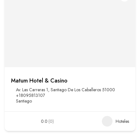
Matum Hotel & Casino
Av. Las Carreras 1, Santiago De Los Caballeros 51000
+18095813107
Santiago
0.0
(0)
Hoteles