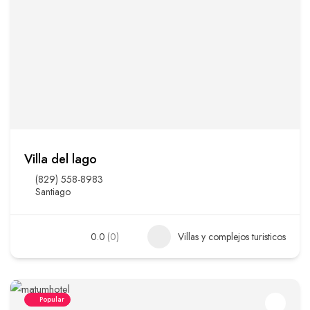
Villa del lago
(829) 558-8983
Santiago
0.0
(0)
Villas y complejos turisticos
Popular