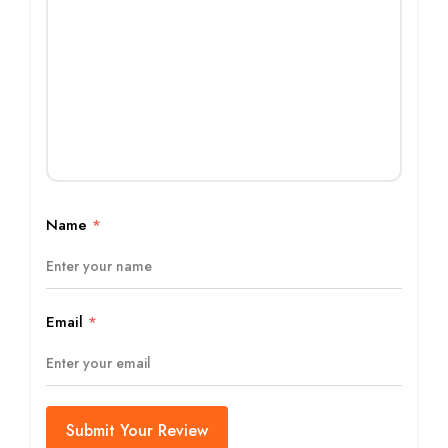
Name
*
Email
*
Submit Your Review