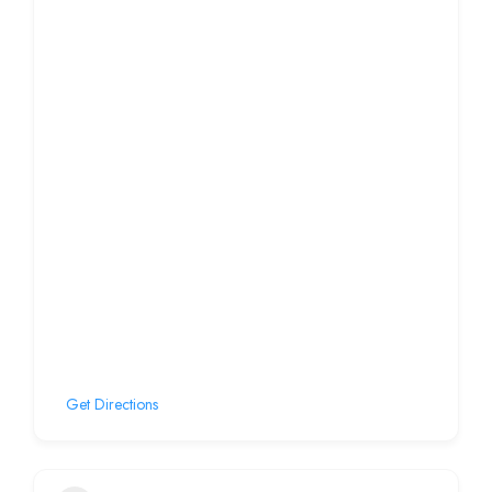
Get Directions