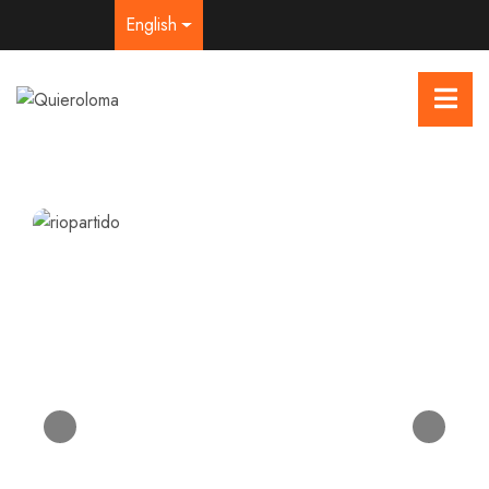
English