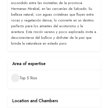
escondido entre las montañas de la provincia
Hermanas Mirabal, en las cercanías de Salcedo. Su
belleza natural, con aguas cristalinas que fluyen entre
rocas y vegetación densa, lo convierte en un destino
perfecto para los amantes del ecoturismo y la
aventura. Este rincón sereno y poco explorado invita a
desconectarse del bullicio y disfrutar de la paz que
brinda la naturaleza en estado puro.
Area of expertise
Top 5 Rios
Location and Chambers