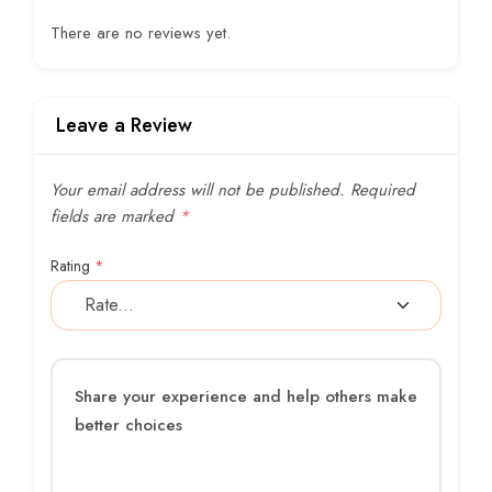
There are no reviews yet.
Leave a Review
Your email address will not be published.
Required
fields are marked
*
Rating
*