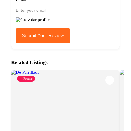
Submit Your Review
Related Listings
Popular