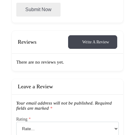
Submit Now
Reviews
Write A Review
There are no reviews yet.
Leave a Review
Your email address will not be published.
Required
fields are marked
*
Rating
*