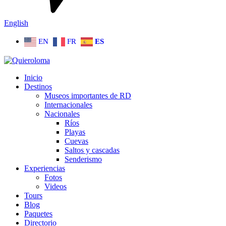
English
EN
FR
ES
Inicio
Destinos
Museos importantes de RD
Internacionales
Nacionales
Ríos
Playas
Cuevas
Saltos y cascadas
Senderismo
Experiencias
Fotos
Videos
Tours
Blog
Paquetes
Directorio