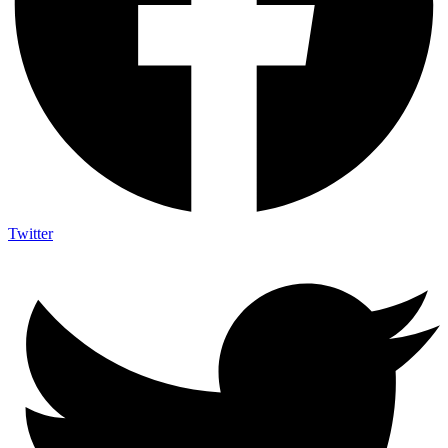
Twitter