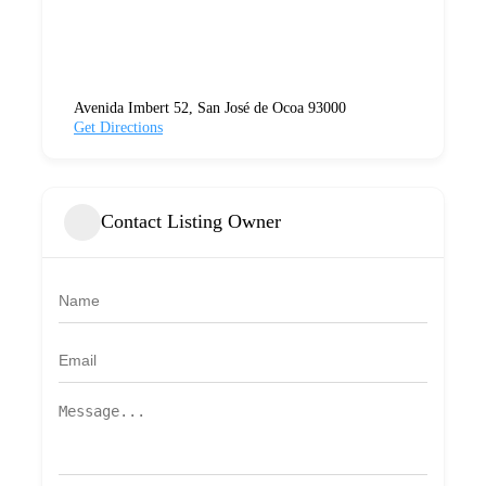
Avenida Imbert 52, San José de Ocoa 93000
Get Directions
Contact Listing Owner