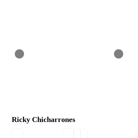
Ricky Chicharrones