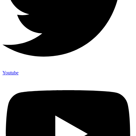
Youtube