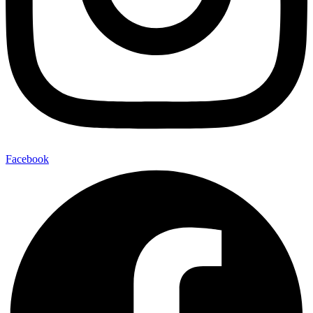
Facebook