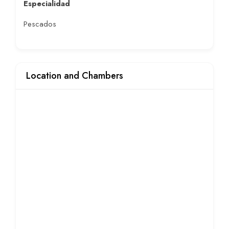
Especialidad
Pescados
Location and Chambers