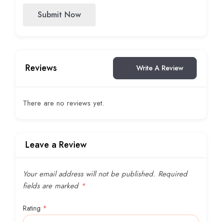
Submit Now
Reviews
Write A Review
There are no reviews yet.
Leave a Review
Your email address will not be published.
Required
fields are marked
*
Rating
*