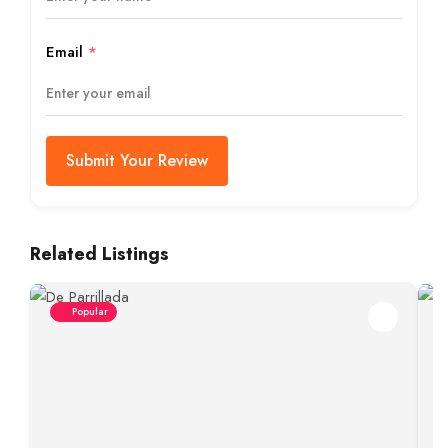
Email
*
Submit Your Review
Related Listings
Popular