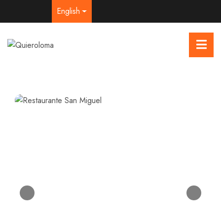
English