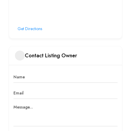
Get Directions
Contact Listing Owner