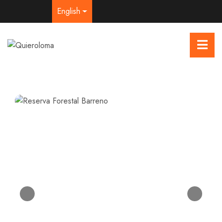
English