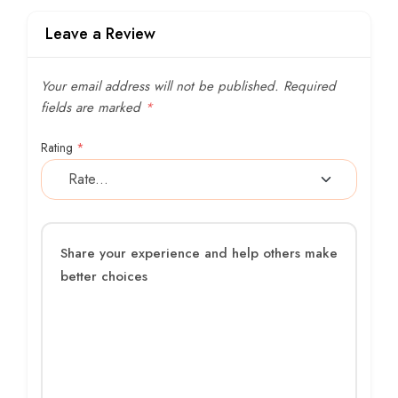
Leave a Review
Your email address will not be published.
Required
fields are marked
*
Rating
*