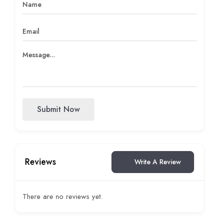
Submit Now
Reviews
Write A Review
There are no reviews yet.