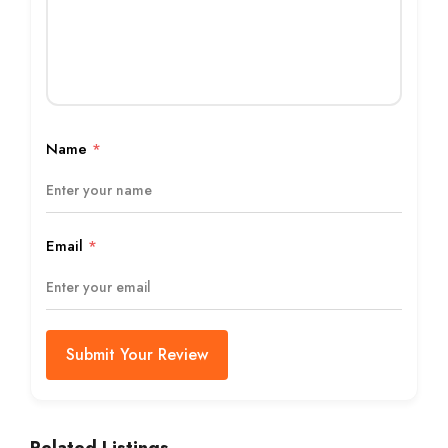
Name
*
Email
*
Submit Your Review