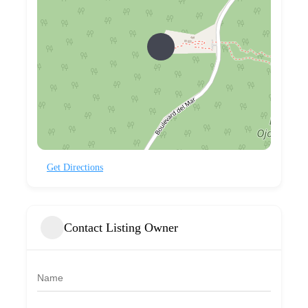
Get Directions
Contact Listing Owner