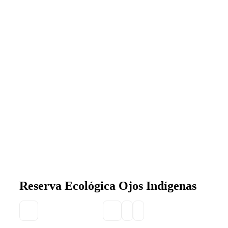
Reserva Ecológica Ojos Indígenas