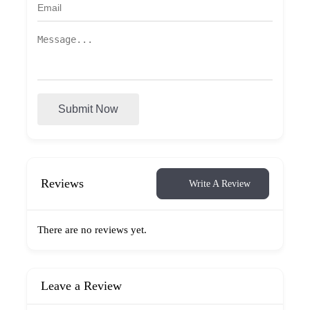
Submit Now
Reviews
Write A Review
There are no reviews yet.
Leave a Review