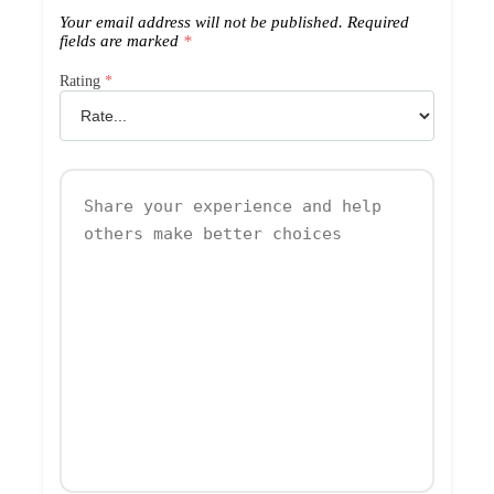
Your email address will not be published.
Required
fields are marked
*
Rating
*