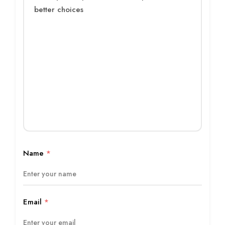
Name
*
Email
*