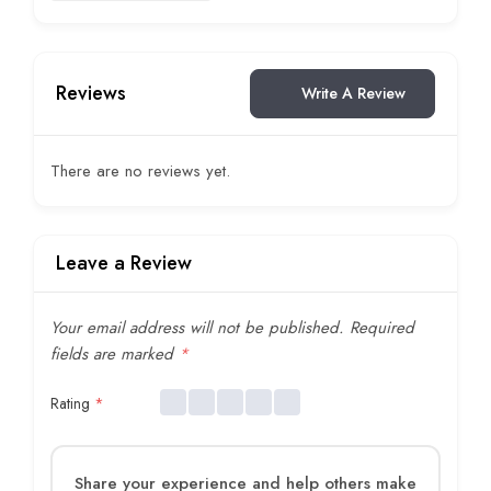
Reviews
Write A Review
There are no reviews yet.
Leave a Review
Your email address will not be published.
Required
fields are marked
*
Rating
*