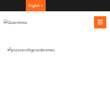
English