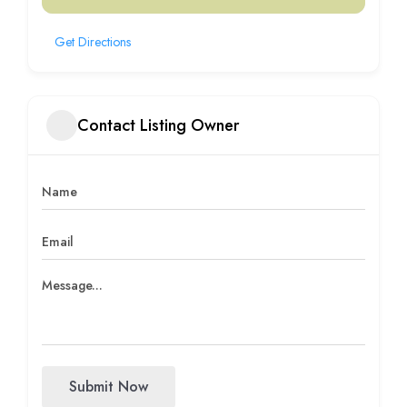
Get Directions
Contact Listing Owner
Submit Now