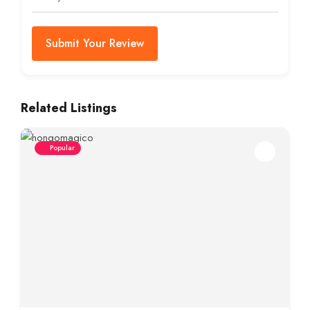
Submit Your Review
Related Listings
Popular