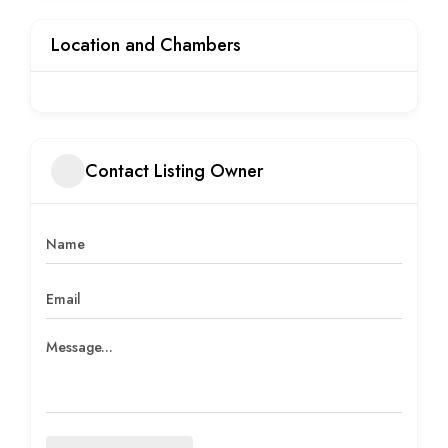
Location and Chambers
Contact Listing Owner