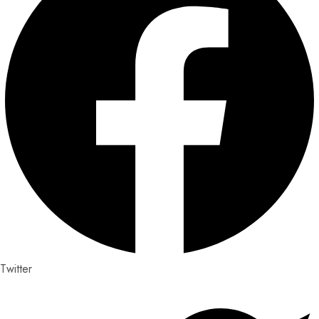
Twitter