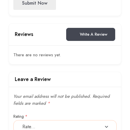
Submit Now
Reviews
Write A Review
There are no reviews yet.
Leave a Review
Your email address will not be published.
Required
fields are marked
*
Rating
*