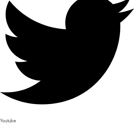
Youtube