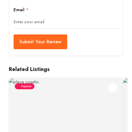
Email
*
Submit Your Review
Related Listings
Popular