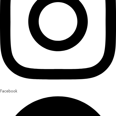
Facebook