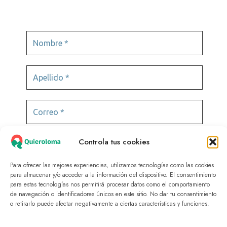
Controla tus cookies
Para ofrecer las mejores experiencias, utilizamos tecnologías como las cookies
para almacenar y/o acceder a la información del dispositivo. El consentimiento
para estas tecnologías nos permitirá procesar datos como el comportamiento
de navegación o identificadores únicos en este sitio. No dar tu consentimiento
© 2025 Quieroloma SRL. Todos los derechos
o retirarlo puede afectar negativamente a ciertas características y funciones.
reservados.