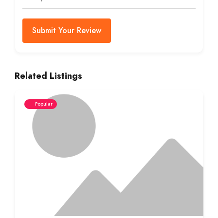
Submit Your Review
Related Listings
Popular