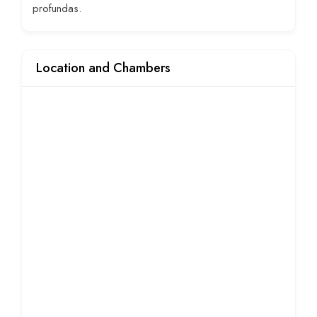
profundas.
Location and Chambers