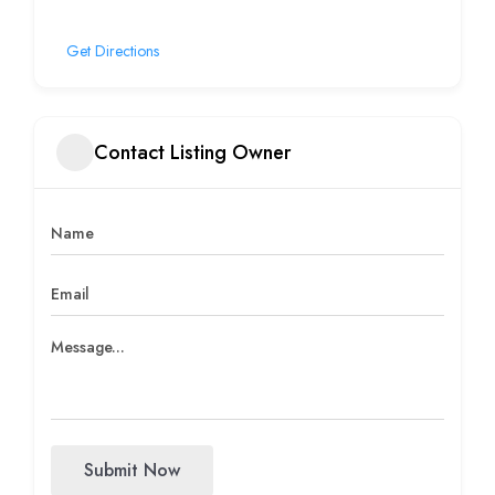
Get Directions
Contact Listing Owner
Submit Now