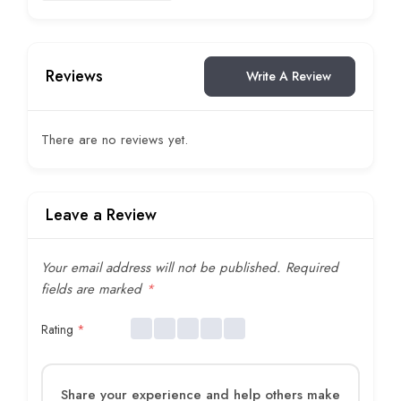
Reviews
Write A Review
There are no reviews yet.
Leave a Review
Your email address will not be published.
Required
fields are marked
*
Rating
*