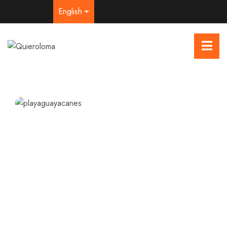
English