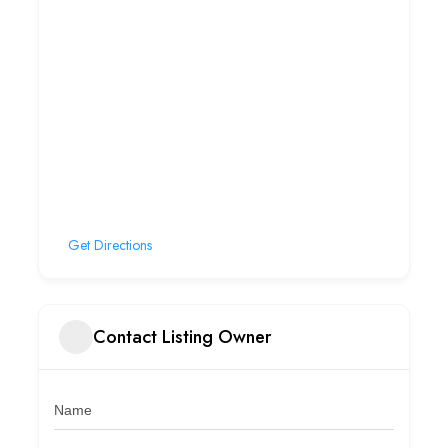
Get Directions
Contact Listing Owner