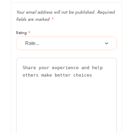
Your email address will not be published.
Required
fields are marked
*
Rating
*