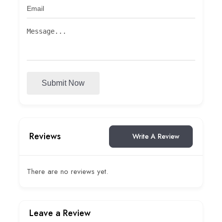
Submit Now
Reviews
Write A Review
There are no reviews yet.
Leave a Review