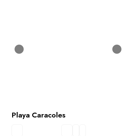
Playa Caracoles