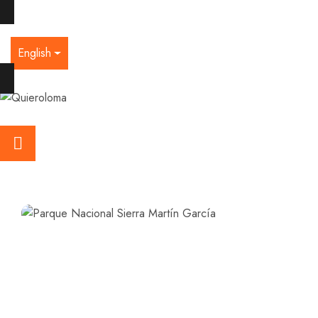
English