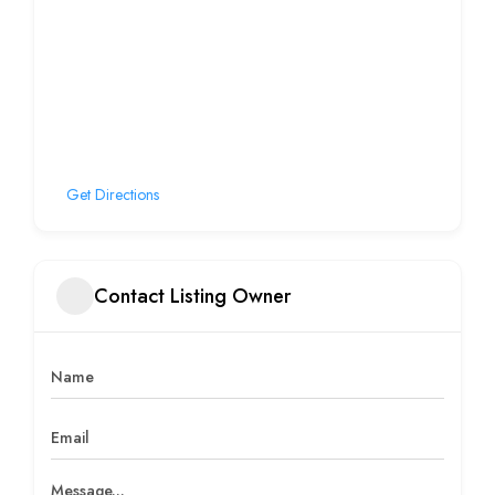
Get Directions
Contact Listing Owner