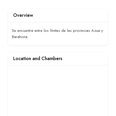
Overview
Se encuentra entre los límites de las provincias Azua y
Barahona.
Location and Chambers