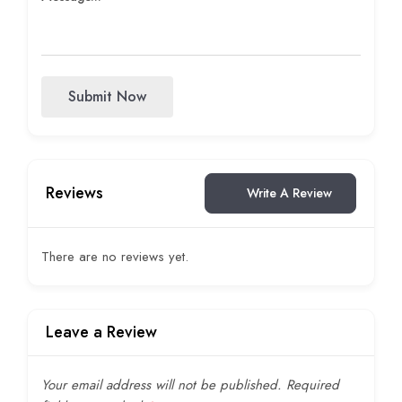
Submit Now
Reviews
Write A Review
There are no reviews yet.
Leave a Review
Your email address will not be published.
Required