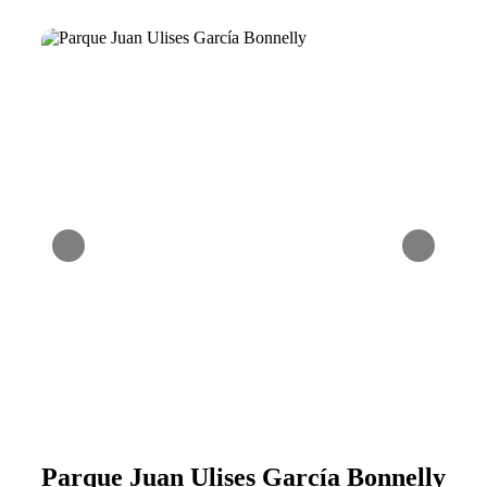
Parque Juan Ulises García Bonnelly