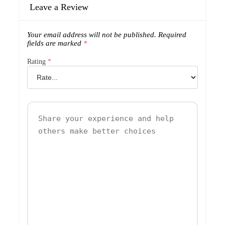
Leave a Review
Your email address will not be published.
Required
fields are marked
*
Rating
*