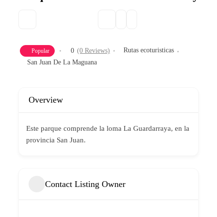
Rutas ecoturisticas
0
(0 Reviews)
Popular
San Juan De La Maguana
Overview
Este parque comprende la loma La Guardarraya, en la
provincia San Juan.
Contact Listing Owner