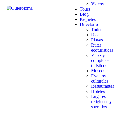
Videos
Tours
Blog
Paquetes
Directorio
Todos
Rios
Playas
Rutas
ecoturisticas
Villas y
complejos
turisticos
Museos
Eventos
culturales
Restaurantes
Hoteles
Lugares
religiosos y
sagrados