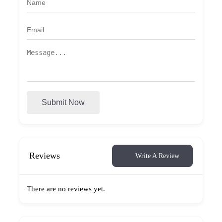
Submit Now
Reviews
Write A Review
There are no reviews yet.