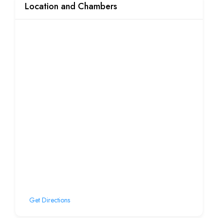
Location and Chambers
Get Directions