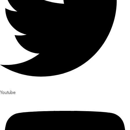
Youtube