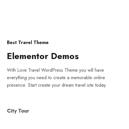
reservados.
|Términos y condiciones
Best Travel Theme
Elementor Demos
With Love Travel WordPress Theme you will have
everything you need to create a memorable online
presence. Start create your dream travel site today.
City Tour