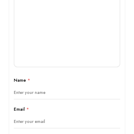
Name
*
Email
*