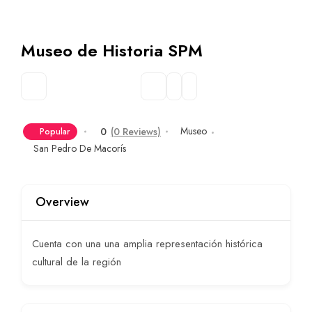
Museo de Historia SPM
Museo
0
(0 Reviews)
Popular
San Pedro De Macorís
Overview
Cuenta con una una amplia representación histórica
cultural de la región