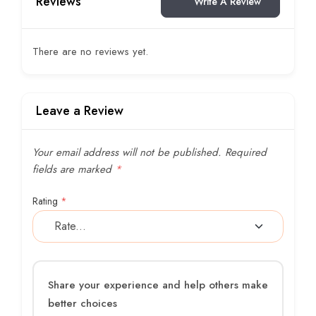
Reviews
Write A Review
There are no reviews yet.
Leave a Review
Your email address will not be published.
Required
fields are marked
*
Rating
*