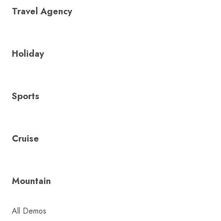
Travel Agency
Holiday
Sports
Cruise
Mountain
All Demos