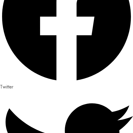
Twitter