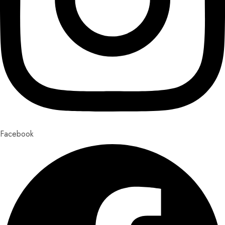
Facebook