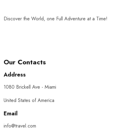
Discover the World, one Full Adventure at a Time!
Our Contacts
Address
1080 Brickell Ave - Miami
United States of America
Email
info@travel.com