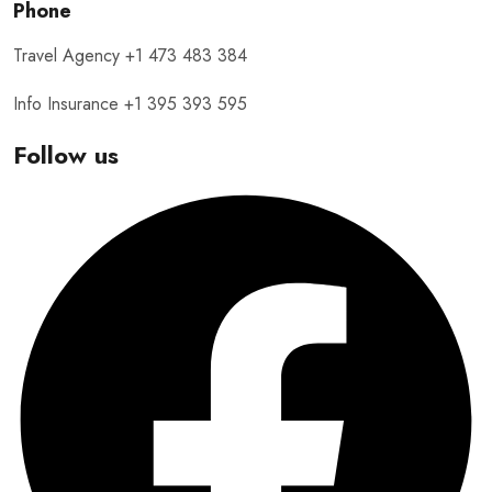
Phone
Travel Agency +1 473 483 384
Info Insurance +1 395 393 595
Follow us