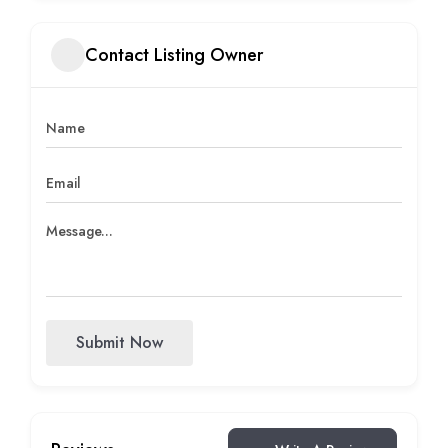
Contact Listing Owner
Submit Now