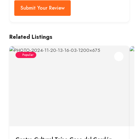
Submit Your Review
Related Listings
Popular