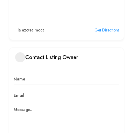
la azotea moca
Get Directions
Contact Listing Owner