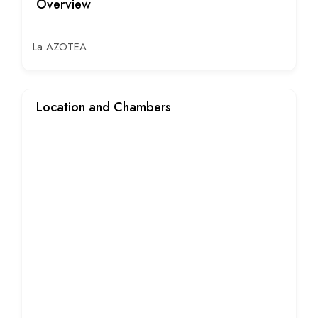
Overview
La AZOTEA
Location and Chambers