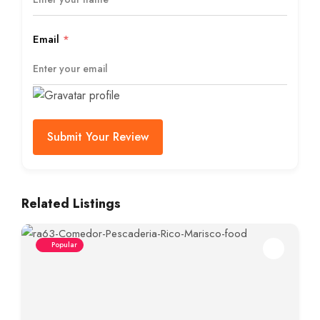
Email
*
Submit Your Review
Related Listings
Popular