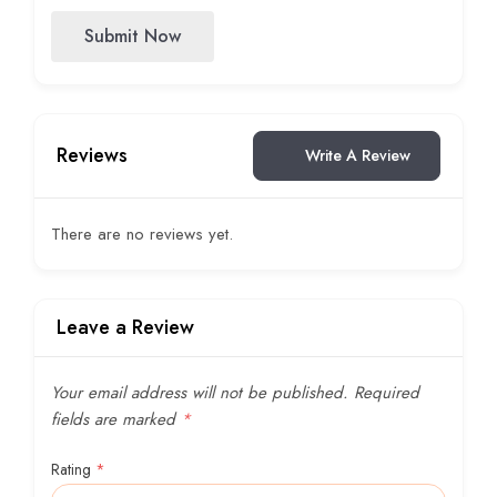
Submit Now
Reviews
Write A Review
There are no reviews yet.
Leave a Review
Your email address will not be published.
Required
fields are marked
*
Rating
*