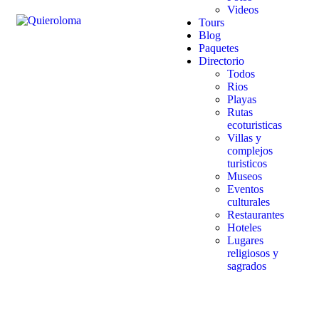
Videos
Tours
Blog
Paquetes
Directorio
Todos
Rios
Playas
Rutas
ecoturisticas
Villas y
complejos
turisticos
Museos
Eventos
culturales
Restaurantes
Hoteles
Lugares
religiosos y
sagrados