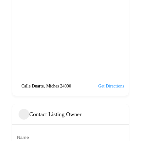
Calle Duarte, Miches 24000
Get Directions
Contact Listing Owner