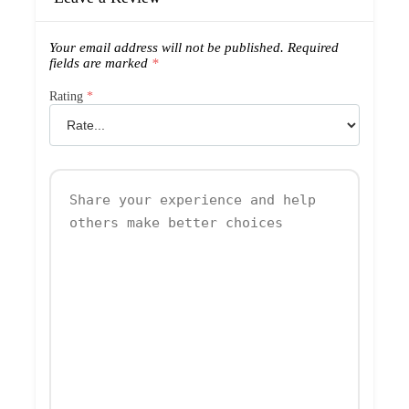
Your email address will not be published.
Required
fields are marked
*
Rating
*