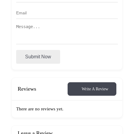
Submit Now
Reviews
Write A Review
There are no reviews yet.
Leave a Review