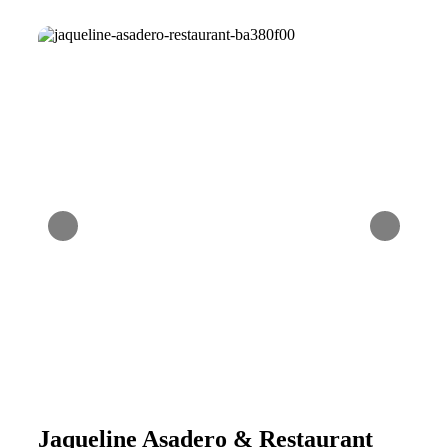
Jaqueline Asadero & Restaurant