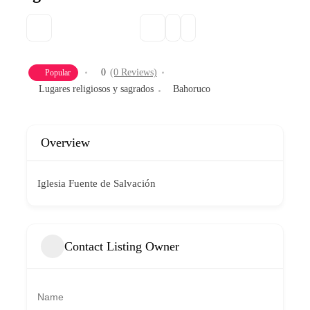
0
(0 Reviews)
Popular
Lugares religiosos y sagrados
Bahoruco
Overview
Iglesia Fuente de Salvación
Contact Listing Owner