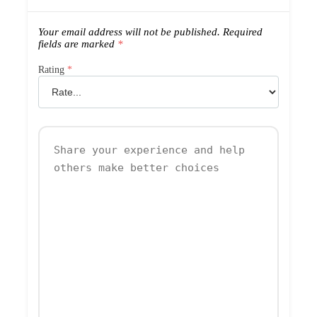
Your email address will not be published.
Required
fields are marked
*
Rating
*