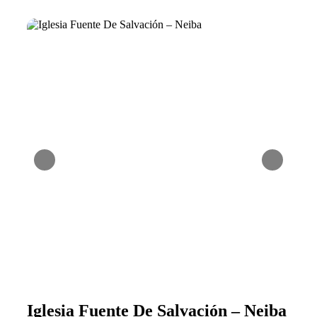
Iglesia Fuente De Salvación – Neiba