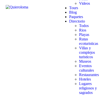
Videos
Tours
Blog
Paquetes
Directorio
Todos
Rios
Playas
Rutas
ecoturisticas
Villas y
complejos
turisticos
Museos
Eventos
culturales
Restaurantes
Hoteles
Lugares
religiosos y
sagrados