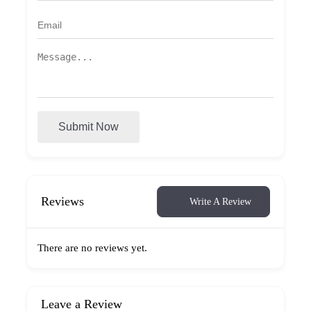
Submit Now
Reviews
Write A Review
There are no reviews yet.
Leave a Review