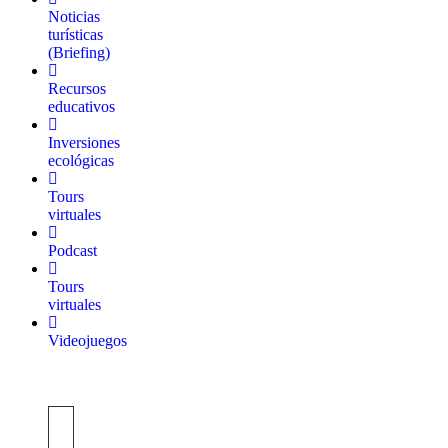
Noticias
turísticas
(Briefing)
Recursos
educativos
Inversiones
ecológicas
Tours
virtuales
Podcast
Tours
virtuales
Videojuegos