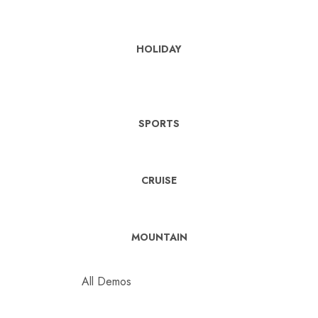
HOLIDAY
SPORTS
CRUISE
MOUNTAIN
All Demos