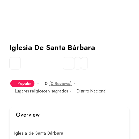
Iglesia De Santa Bárbara
0
(0 Reviews)
Popular
Lugares religiosos y sagrados
Distrito Nacional
Overview
Iglesia de Santa Bárbara