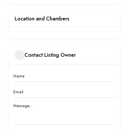
Location and Chambers
Contact Listing Owner