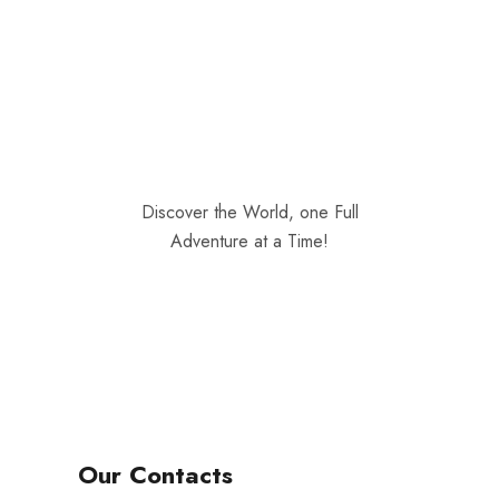
Discover the World, one Full
Adventure at a Time!
Our Contacts