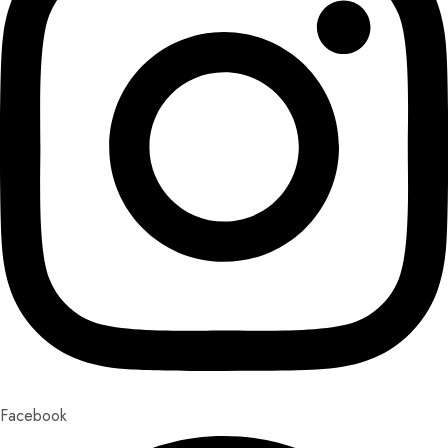
Facebook