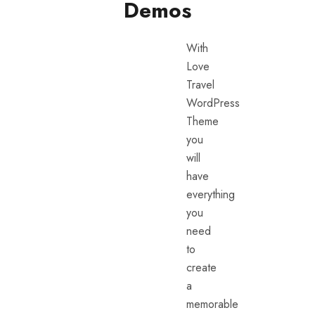
Demos
With
Love
Travel
WordPress
Theme
you
will
have
everything
you
need
to
create
a
memorable