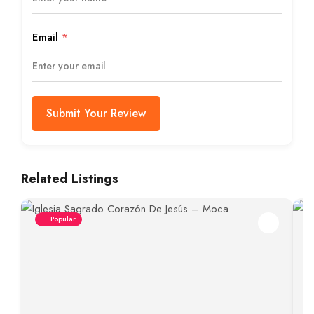
Email
*
Submit Your Review
Related Listings
Popular