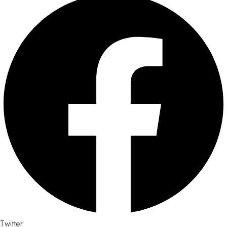
Twitter