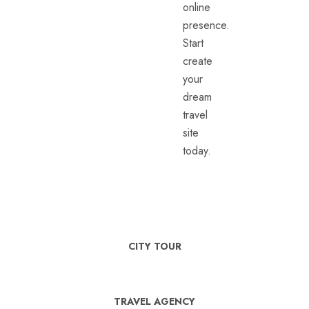
online
presence.
Start
create
your
dream
travel
site
today.
CITY TOUR
TRAVEL AGENCY