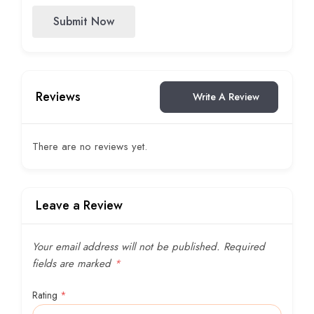
Submit Now
Reviews
Write A Review
There are no reviews yet.
Leave a Review
Your email address will not be published.
Required
fields are marked
*
Rating
*