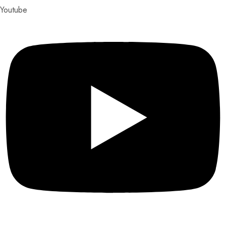
Youtube
Más enlaces