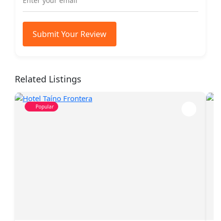
Submit Your Review
Related Listings
Popular