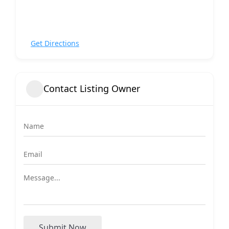
Get Directions
Contact Listing Owner
Submit Now