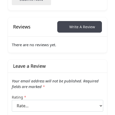
Reviews
Write A Review
There are no reviews yet.
Leave a Review
Your email address will not be published.
Required
fields are marked
*
Rating
*