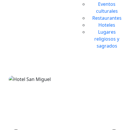
Eventos
culturales
Restaurantes
Hoteles
Lugares
religiosos y
sagrados