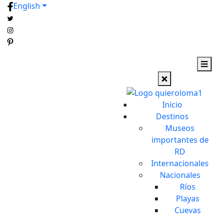
English
Inicio
Destinos
Museos
importantes de
RD
Internacionales
Nacionales
Ríos
Playas
Cuevas