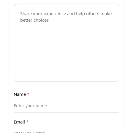
Name
*
Email
*