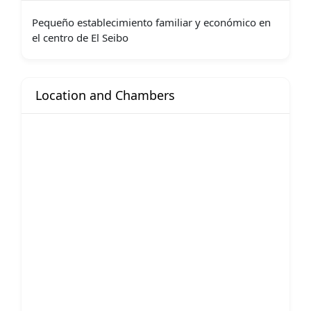
Pequeño establecimiento familiar y económico en
el centro de El Seibo
Location and Chambers