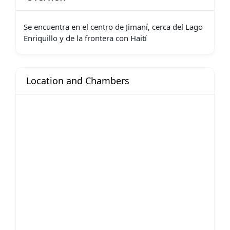
Se encuentra en el centro de Jimaní, cerca del Lago
Enriquillo y de la frontera con Haití
Location and Chambers