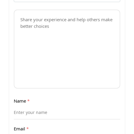
Name
*
Email
*