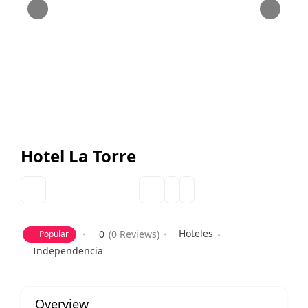
Hotel La Torre
Hoteles
0
(0 Reviews)
Popular
Independencia
Overview