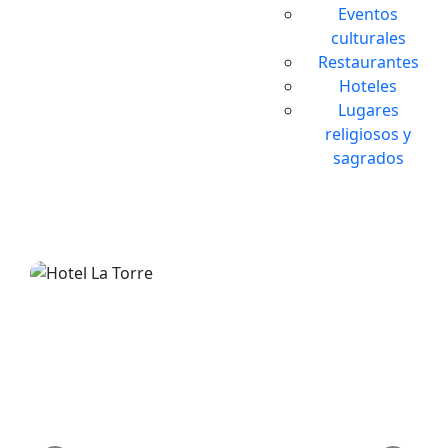
Eventos
culturales
Restaurantes
Hoteles
Lugares
religiosos y
sagrados