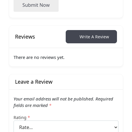
Submit Now
Reviews
Write A Review
There are no reviews yet.
Leave a Review
Your email address will not be published.
Required
fields are marked
*
Rating
*