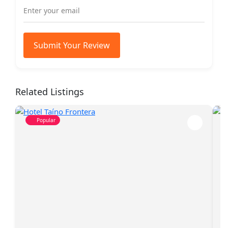
Submit Your Review
Related Listings
Popular