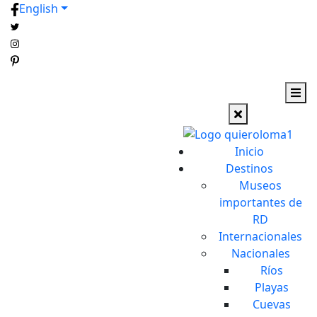
English
Inicio
Destinos
Museos
importantes de
RD
Internacionales
Nacionales
Ríos
Playas
Cuevas