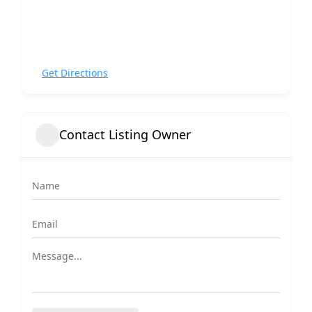
Get Directions
Contact Listing Owner