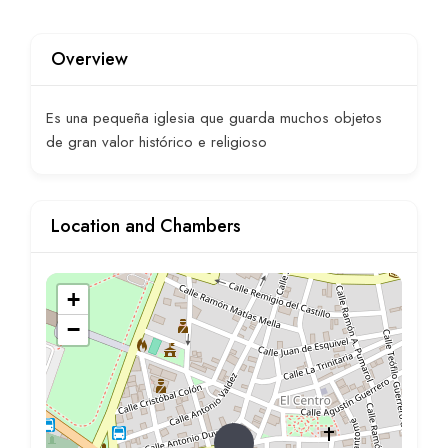
Overview
Es una pequeña iglesia que guarda muchos objetos
de gran valor histórico e religioso
Location and Chambers
+
−