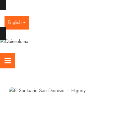
English