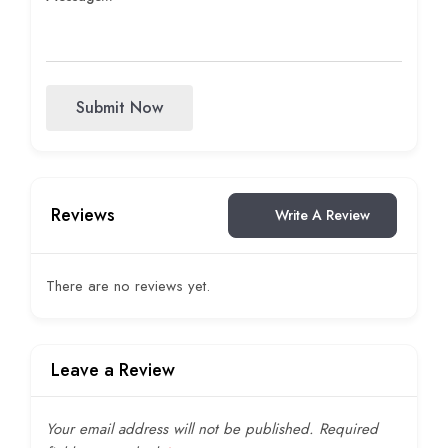
Submit Now
Reviews
Write A Review
There are no reviews yet.
Leave a Review
Your email address will not be published.
Required