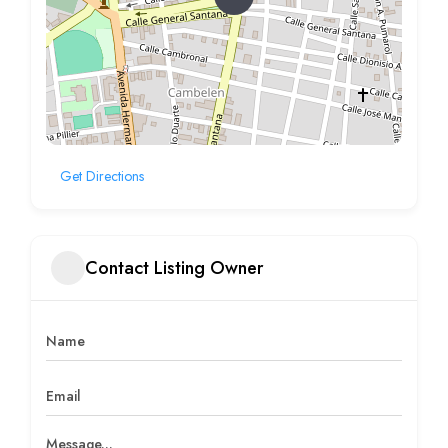
Get Directions
Contact Listing Owner