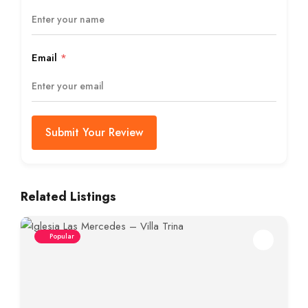
Email
*
Submit Your Review
Related Listings
Popular