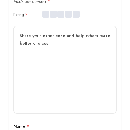
fields are marked
*
Rating
*
Name
*