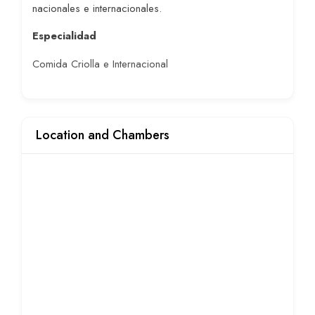
nacionales e internacionales.
Especialidad
Comida Criolla e Internacional
Location and Chambers