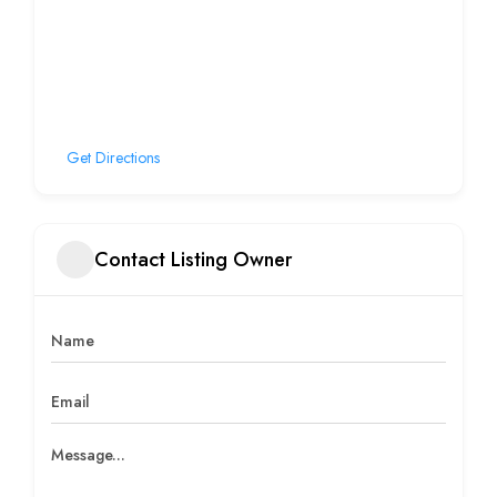
Get Directions
Contact Listing Owner