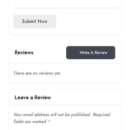
Submit Now
Reviews
Write A Review
There are no reviews yet.
Leave a Review
Your email address will not be published.
Required
fields are marked
*