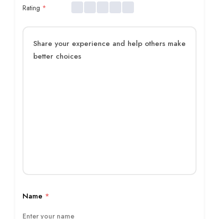
Rating
*
Name
*