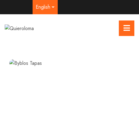
English