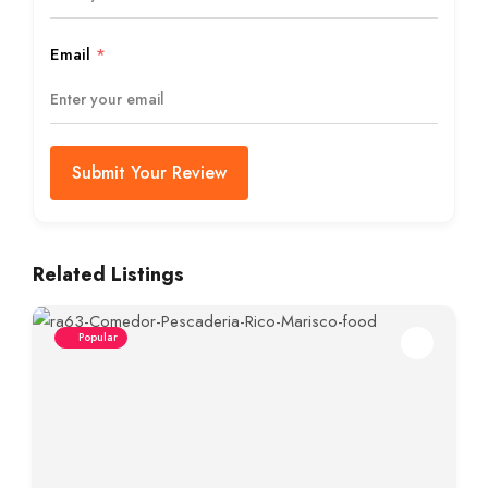
Email
*
Submit Your Review
Related Listings
Popular