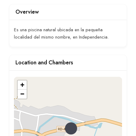
Overview
Es una piscina natural ubicada en la pequeña
localidad del mismo nombre, en Independencia.
Location and Chambers
+
−