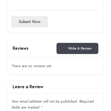
Submit Now
Reviews
Write A Review
There are no reviews yet.
Leave a Review
Your email address will not be published.
Required
fields are marked
*