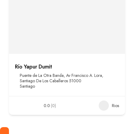
Río Yapur Dumit
Puente de La Otra Banda, Av Francisco A. Lora,
Santiago De Los Caballeros 51000
Santiago
0.0
(0)
Rios