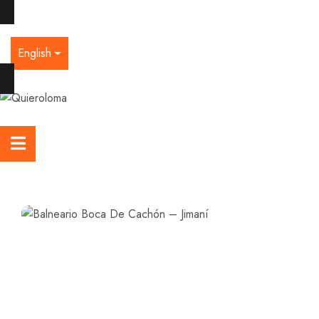
English