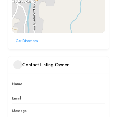
Get Directions
Contact Listing Owner