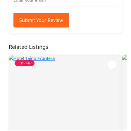
Submit Your Review
Related Listings
Popular