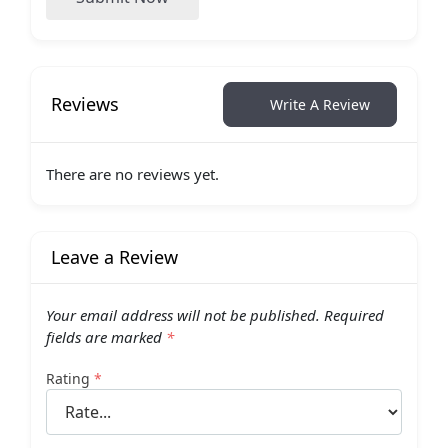
Reviews
Write A Review
There are no reviews yet.
Leave a Review
Your email address will not be published.
Required
fields are marked
*
Rating
*