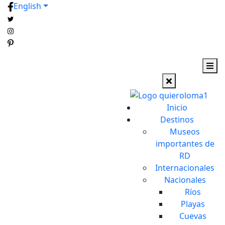
English
Inicio
Destinos
Museos
importantes de
RD
Internacionales
Nacionales
Ríos
Playas
Cuevas