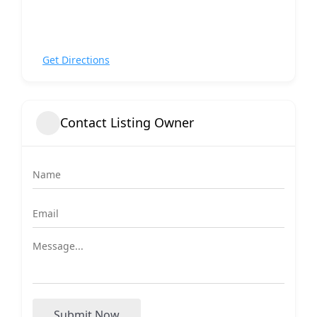
Get Directions
Contact Listing Owner
Submit Now