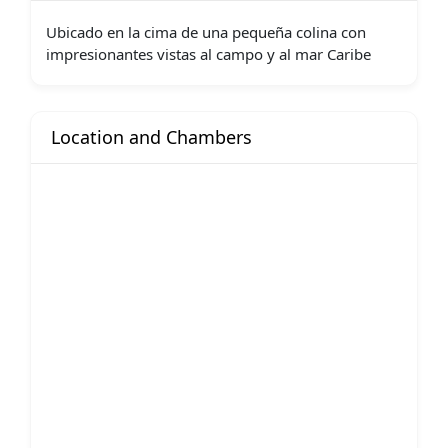
Ubicado en la cima de una pequeña colina con
impresionantes vistas al campo y al mar Caribe
Location and Chambers