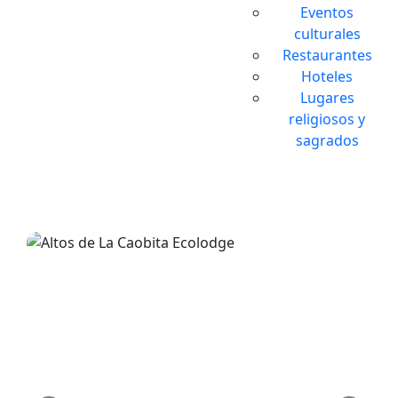
Eventos
culturales
Restaurantes
Hoteles
Lugares
religiosos y
sagrados