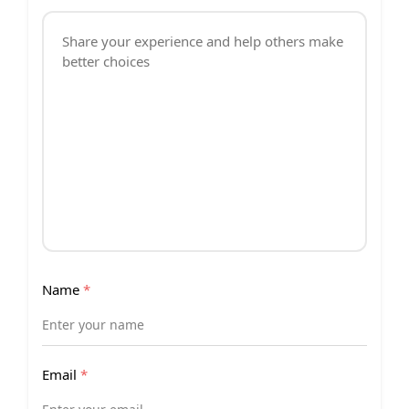
Name
*
Email
*