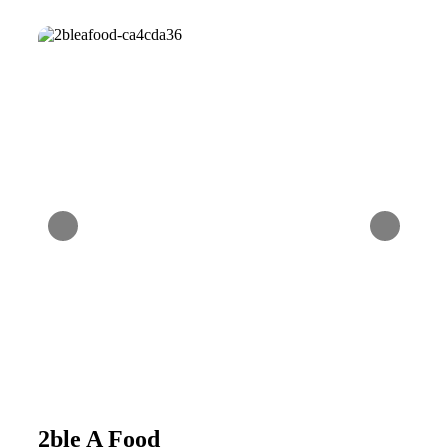
2ble A Food