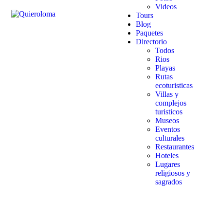
Videos
Tours
Blog
Paquetes
Directorio
Todos
Rios
Playas
Rutas
ecoturisticas
Villas y
complejos
turisticos
Museos
Eventos
culturales
Restaurantes
Hoteles
Lugares
religiosos y
sagrados