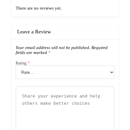
There are no reviews yet.
Leave a Review
Your email address will not be published.
Required
fields are marked
*
Rating
*