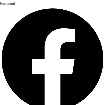
Facebook