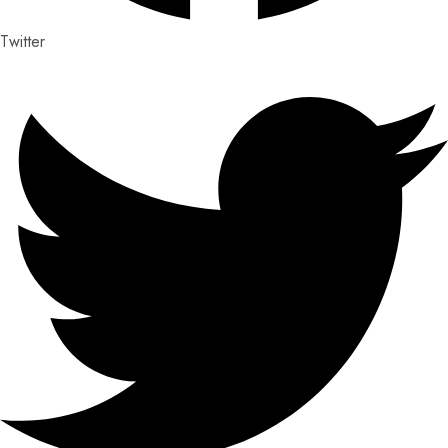
Twitter