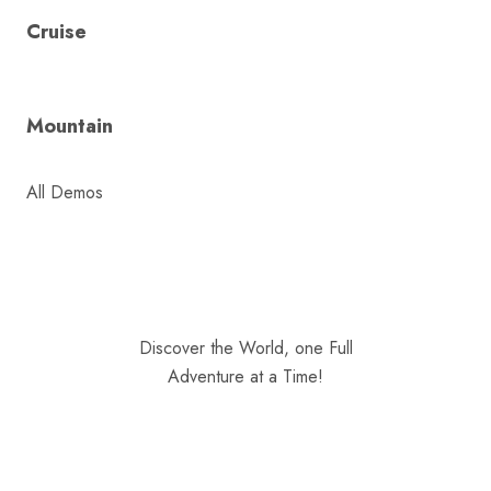
Cruise
Mountain
All Demos
Discover the World, one Full
Adventure at a Time!