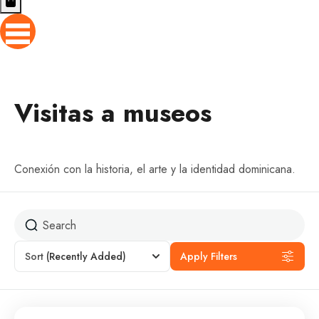
Visitas a museos
Conexión con la historia, el arte y la identidad dominicana.
Sort
(Recently Added)
Apply Filters