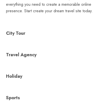
everything you need to create a memorable online
presence. Start create your dream travel site today.
City Tour
Travel Agency
Holiday
Sports