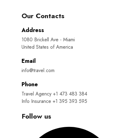
Our Contacts
Address
1080 Brickell Ave - Miami
United States of America
Email
info@travel.com
Phone
Travel Agency +1 473 483 384
Info Insurance +1 395 393 595
Follow us