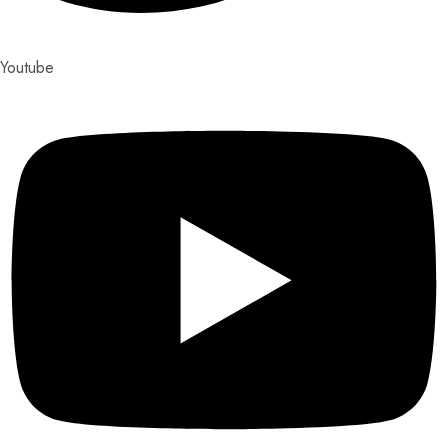
Youtube