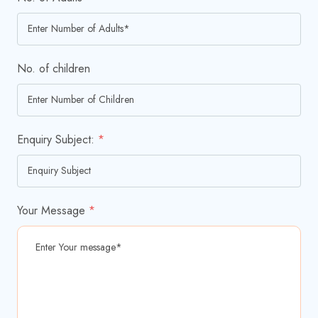
No. of children
Enquiry Subject:
*
Your Message
*