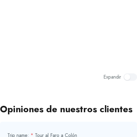
Expandir
Opiniones de nuestros clientes
Trip name:
*
Tour al Faro a Colón