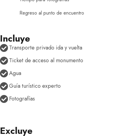
Regreso al punto de encuentro
Incluye
Transporte privado ida y vuelta
Ticket de acceso al monumento
Agua
Guía turístico experto
Fotografías
Excluye