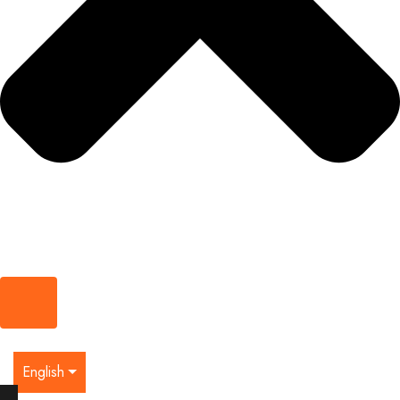
English