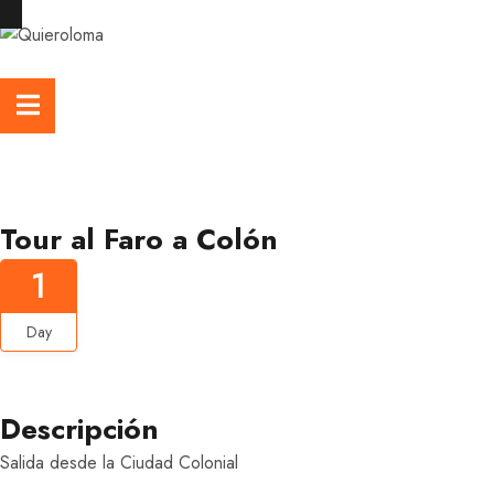
Gallery
Tour al Faro a Colón
1
Day
Descripción
Salida desde la Ciudad Colonial