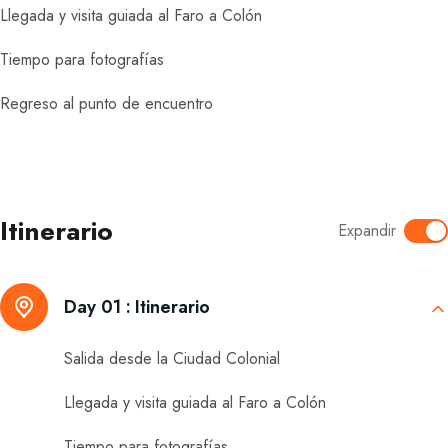
Llegada y visita guiada al Faro a Colón
Tiempo para fotografías
Regreso al punto de encuentro
Itinerario
Expandir
Day 01 :
Itinerario
Salida desde la Ciudad Colonial
Llegada y visita guiada al Faro a Colón
Tiempo para fotografías