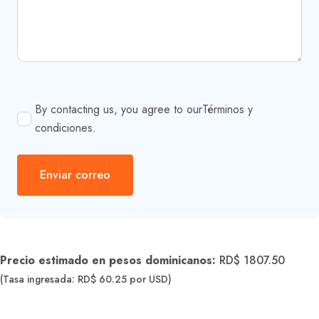
By contacting us, you agree to our
Términos y
condiciones
.
Enviar correo
Precio estimado en pesos dominicanos:
RD$ 1807.50
(Tasa ingresada: RD$ 60.25 por USD)