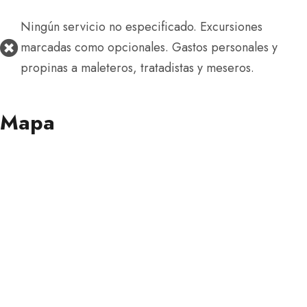
Ningún servicio no especificado. Excursiones
marcadas como opcionales. Gastos personales y
propinas a maleteros, tratadistas y meseros.
Mapa