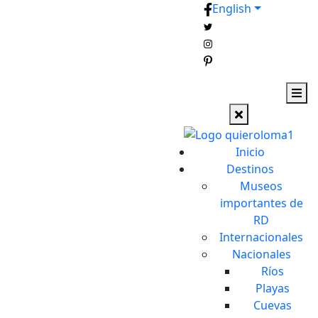
English
Inicio
Destinos
Museos
importantes de
RD
Internacionales
Nacionales
Ríos
Playas
Cuevas