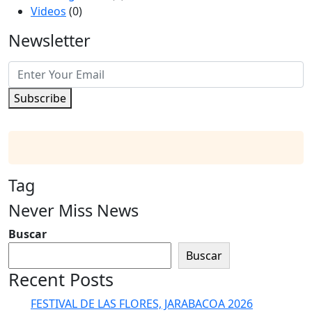
Videos
(0)
Newsletter
Subscribe
Tag
Never Miss News
Buscar
Buscar
Recent Posts
FESTIVAL DE LAS FLORES, JARABACOA 2026