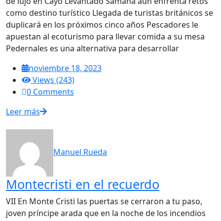
de lujo en Cayo Levantado Samaná aún enfrenta retos
como destino turístico Llegada de turistas británicos se
duplicará en los próximos cinco años Pescadores le
apuestan al ecoturismo para llevar comida a su mesa
Pedernales es una alternativa para desarrollar
noviembre 18, 2023
Views (243)
0 Comments
Leer más
Manuel Rueda
Montecristi en el recuerdo
VII En Monte Cristi las puertas se cerraron a tu paso,
joven príncipe arada que en la noche de los incendios