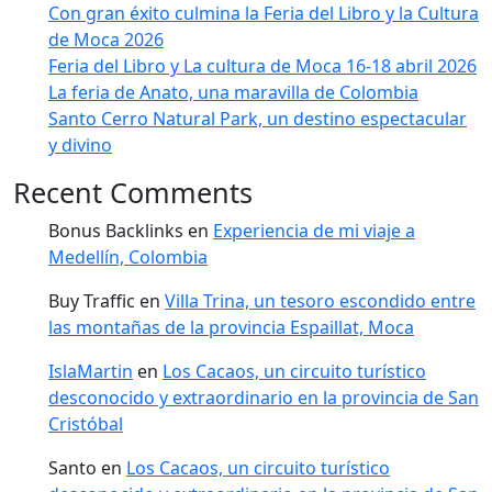
Con gran éxito culmina la Feria del Libro y la Cultura
de Moca 2026
Feria del Libro y La cultura de Moca 16-18 abril 2026
La feria de Anato, una maravilla de Colombia
Santo Cerro Natural Park, un destino espectacular
y divino
Recent Comments
Bonus Backlinks
en
Experiencia de mi viaje a
Medellín, Colombia
Buy Traffic
en
Villa Trina, un tesoro escondido entre
las montañas de la provincia Espaillat, Moca
IslaMartin
en
Los Cacaos, un circuito turístico
desconocido y extraordinario en la provincia de San
Cristóbal
Santo
en
Los Cacaos, un circuito turístico