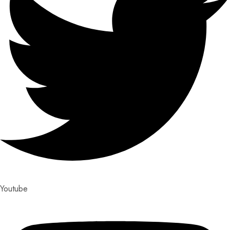
Youtube