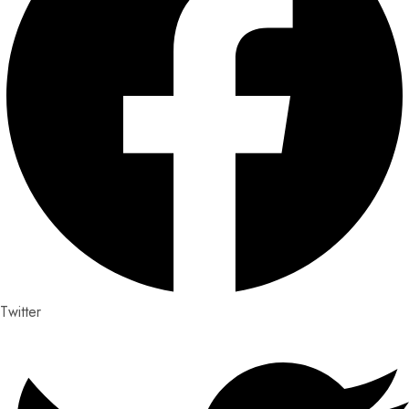
Twitter