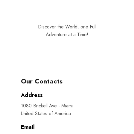
Discover the World, one Full
Adventure at a Time!
Our Contacts
Address
1080 Brickell Ave - Miami
United States of America
Email