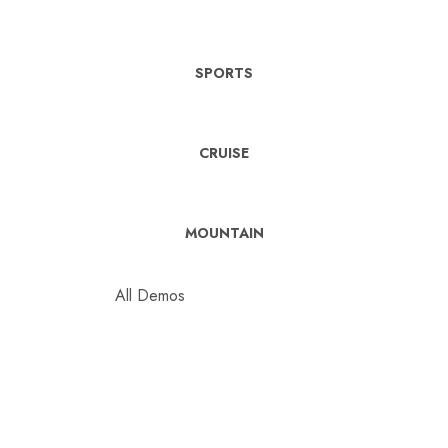
SPORTS
CRUISE
MOUNTAIN
All Demos