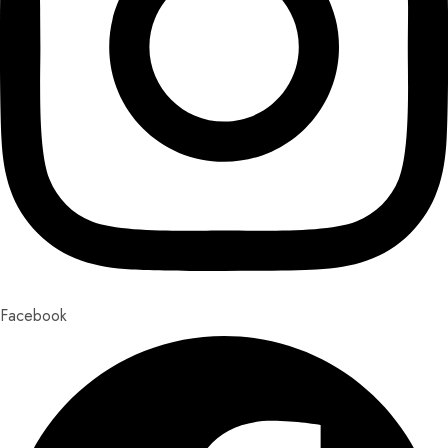
Facebook