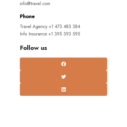
info@travel.com
Phone
Travel Agency +1 473 483 384
Info Insurance +1 395 393 595
Follow us