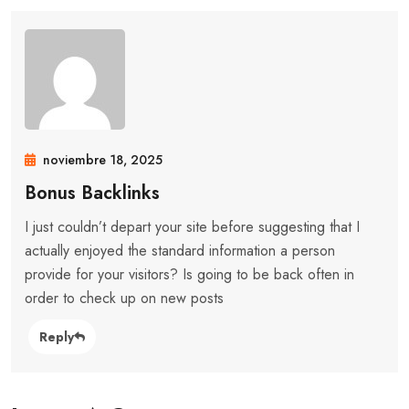
noviembre 18, 2025
Bonus Backlinks
I just couldn’t depart your site before suggesting that I
actually enjoyed the standard information a person
provide for your visitors? Is going to be back often in
order to check up on new posts
Reply