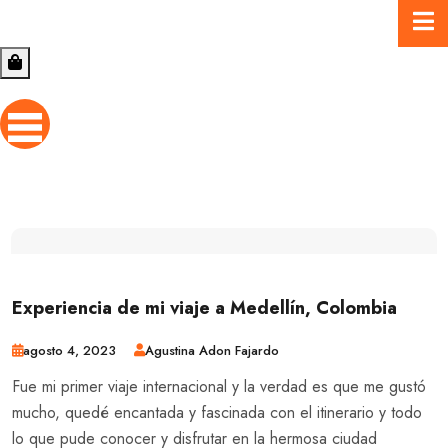
Experiencia de mi viaje a Medellín, Colombia
agosto 4, 2023
Agustina Adon Fajardo
Fue mi primer viaje internacional y la verdad es que me gustó
mucho, quedé encantada y fascinada con el itinerario y todo
lo que pude conocer y disfrutar en la hermosa ciudad