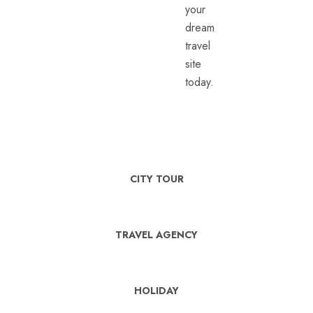
your
dream
travel
site
today.
CITY TOUR
TRAVEL AGENCY
HOLIDAY