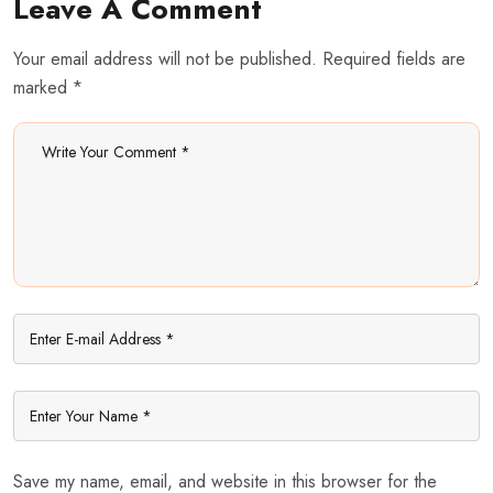
Leave A Comment
Your email address will not be published. Required fields are
marked *
Save my name, email, and website in this browser for the