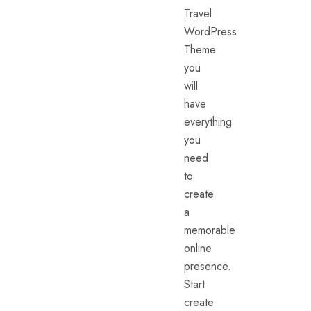
Travel
WordPress
Theme
you
will
have
everything
you
need
to
create
a
memorable
online
presence.
Start
create