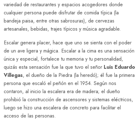
variedad de restaurantes y espacios acogedores donde
cualquier persona puede disfrutar de comida típica (la
bandeja paisa, entre otras sabrosuras), de cervezas
artesanales, bebidas, trajes típicos y música agradable.
Escalar genera placer, hace que uno se sienta con el poder
de un ave ligera y mágica. Escalar a la cima es una sensación
única y especial, fortalece tu memoria y tu personalidad,
quizás esta sensación fue la que tuvo el señor
Luis Eduardo
Villegas
, el dueño de la Piedra (la heredó); él fue la primera
persona que escaló el peñón en el 1954. Según nos
contaron, al inicio la escalera era de madera; el dueño
prohibió la construcción de ascensores y sistemas eléctricos,
luego se hizo una escalera de concreto para facilitar el
acceso de las personas.