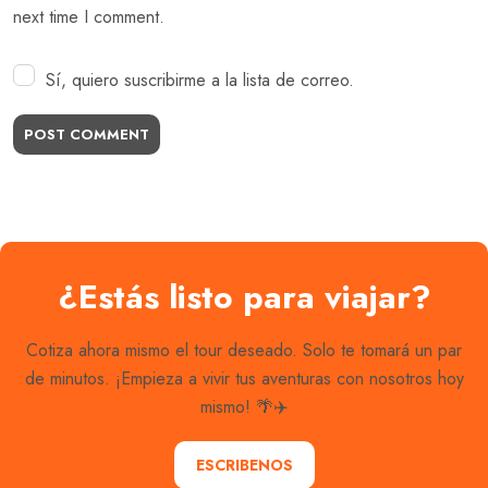
next time I comment.
Sí, quiero suscribirme a la lista de correo.
POST COMMENT
¿Estás listo para viajar?
Cotiza ahora mismo el tour deseado. Solo te tomará un par
de minutos. ¡Empieza a vivir tus aventuras con nosotros hoy
mismo! 🌴✈️
ESCRIBENOS