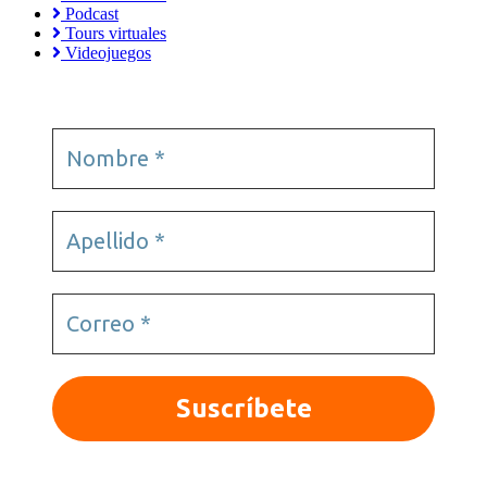
Podcast
Tours virtuales
Videojuegos