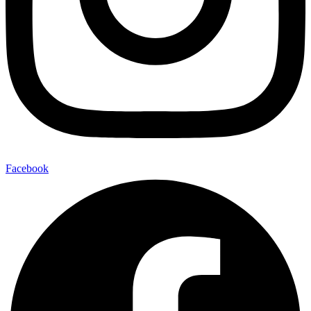
Facebook