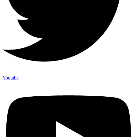
Youtube