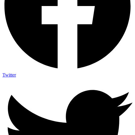
Twitter