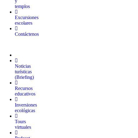
y
templos
Excursiones
escolares
Contáctenos
Noticias
turísticas
(Briefing)
Recursos
educativos
Inversiones
ecológicas
Tours
virtuales