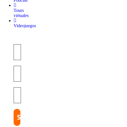
Podcast
Tours
virtuales
Videojuegos