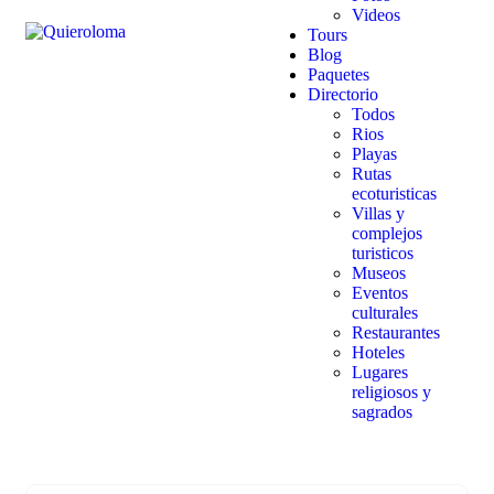
Videos
Tours
Blog
Paquetes
Directorio
Todos
Rios
Playas
Rutas
ecoturisticas
Villas y
complejos
turisticos
Museos
Eventos
culturales
Restaurantes
Hoteles
Lugares
religiosos y
sagrados