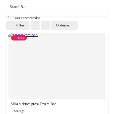
Search Bar
15
Lugares encontrados
Ordenar
Filter
Popular
Villa turística presa Tavera-Bao
Santiago