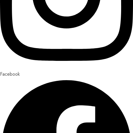
Facebook