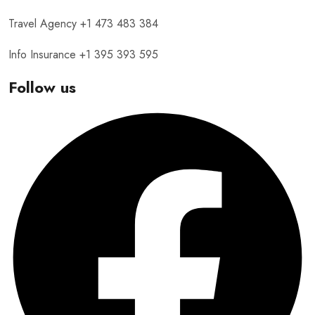
Travel Agency +1 473 483 384
Info Insurance +1 395 393 595
Follow us