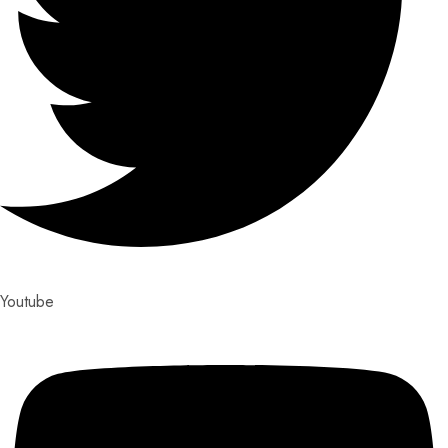
Youtube