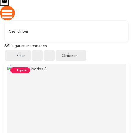
Search Bar
36
Lugares encontrados
Ordenar
Filter
Popular