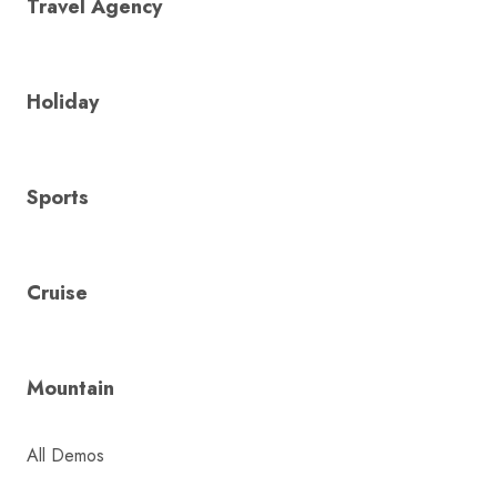
Travel Agency
Holiday
Sports
Cruise
Mountain
All Demos