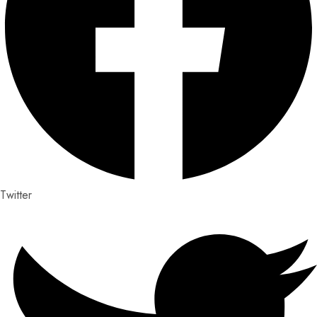
Twitter