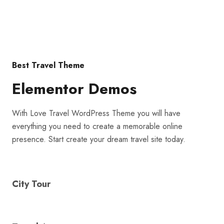
|Términos y condiciones
Best Travel Theme
Elementor Demos
With Love Travel WordPress Theme you will have
everything you need to create a memorable online
presence. Start create your dream travel site today.
City Tour