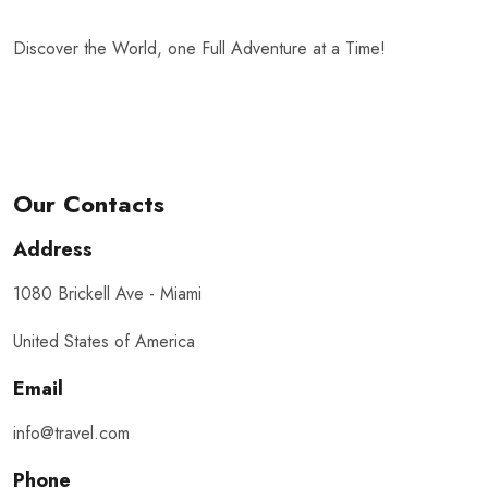
Discover the World, one Full Adventure at a Time!
Our Contacts
Address
1080 Brickell Ave - Miami
United States of America
Email
info@travel.com
Phone