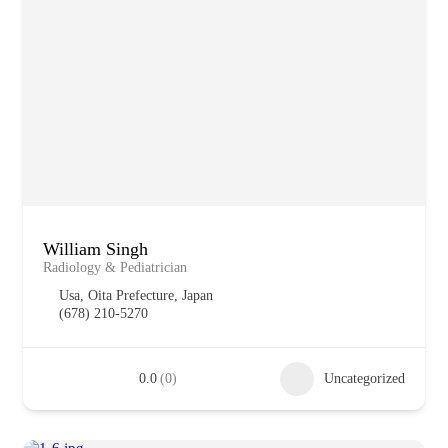
William Singh
Radiology & Pediatrician
Usa, Oita Prefecture, Japan
(678) 210-5270
0.0
(0)
Uncategorized