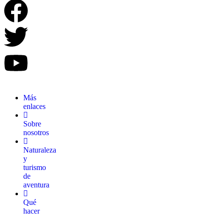
Más
enlaces
Sobre
nosotros
Naturaleza
y
turismo
de
aventura
Qué
hacer