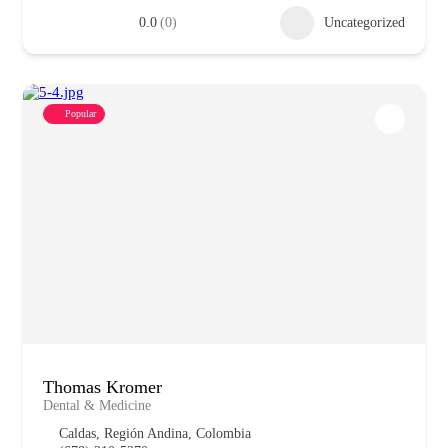
0.0
(0)
Uncategorized
Popular
Thomas Kromer
Dental & Medicine
Caldas, Región Andina, Colombia