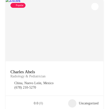
Popular
Charles Abels
Radiology & Pediatrician
China, Nuevo León, Mexico
(678) 210-5270
0.0
(0)
Uncategorized