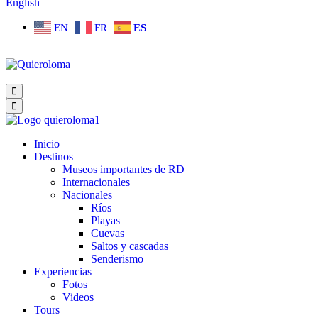
English
EN
FR
ES
Inicio
Destinos
Museos importantes de RD
Internacionales
Nacionales
Ríos
Playas
Cuevas
Saltos y cascadas
Senderismo
Experiencias
Fotos
Videos
Tours