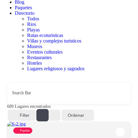
Blog
Paquetes
Directorio
Todos
Rios
Playas
Rutas ecoturisticas
Villas y complejos turisticos
Museos
Eventos culturales
Restaurantes
Hoteles
Lugares religiosos y sagrados
Search Bar
689
Lugares encontrados
Ordenar
Filter
Popular