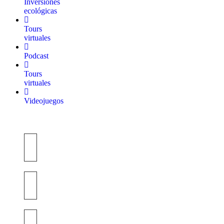
Inversiones
ecológicas
Tours
virtuales
Podcast
Tours
virtuales
Videojuegos